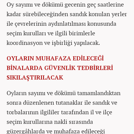
Oy sayımı ve dökümü gecenin geç saatlerine
kadar sürebileceğinden sandık konulan yerler
ile çevrelerinin aydınlatılması konusunda
seçim kurulları ve ilgili birimlerle
koordinasyon ve işbirliği yapılacak.
OYLARIN MUHAFAZA EDİLECEĞİ
BİNALARDA GÜVENLİK TEDBİRLERİ
SIKILAŞTIRILACAK
Oyların sayımı ve dökümü tamamlandıktan
sonra düzenlenen tutanaklar ile sandık ve
torbalarının ilgililer tarafından il ve ilçe
seçim kurullarına nakli sırasında
güzergâhlarda ve muhafaza edileceği