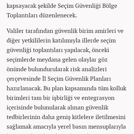
kapsayacak şekilde Seçim Güvenliği Bölge
Toplantıları düzenlenecek.
Valiler tarafından güvenlik birim amirleri ve
diğer yetkililerin katılımıyla illerde seçim
güvenliği toplantıları yapılacak, önceki
seçimlerde meydana gelen olaylar göz
önünde bulundurularak risk analizleri
çerçevesinde İl Seçim Güvenlik Planları
hazırlanacak. Bu plan kapsamında tüm kolluk
birimleri tam bir işbirliği ve entegrasyon
içerisinde bulunularak alınan güvenlik
tedbirlerinin daha geniş kitlelere iletilmesini
sağlamak amacıyla yerel basın mensuplarıyla