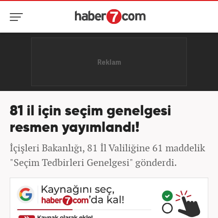
81 il için seçim genelgesi
resmen yayımlandı!
İçişleri Bakanlığı, 81 İl Valiliğine 61 maddelik
"Seçim Tedbirleri Genelgesi" gönderdi.