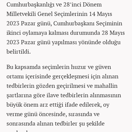
Cumhurbaşkanlığı ve 28’inci Dönem
Milletvekili Genel Seçimlerinin 14 Mayıs
2023 Pazar günü, Cumhurbaşkanı Seçiminin
ikinci oylamaya kalması durumunda 28 Mayıs
2023 Pazar günü yapılması yönünde olduğu
belirtildi.
Bu kapsamda seçimlerin huzur ve güven
ortamı içerisinde gerçekleşmesi için alınan
tedbirlerin gözden geçirilmesi ve mahallin
şartlarına göre ilave tedbirlerin alınmasının
büyük önem arz ettiği ifade edilerek, oy
verme günü öncesinde, sırasında ve
sonrasında alınan tedbirler şu şekilde