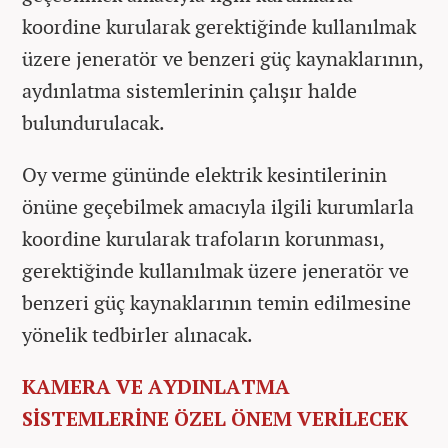
koordine kurularak gerektiğinde kullanılmak
üzere jeneratör ve benzeri güç kaynaklarının,
aydınlatma sistemlerinin çalışır halde
bulundurulacak.
Oy verme gününde elektrik kesintilerinin
önüne geçebilmek amacıyla ilgili kurumlarla
koordine kurularak trafoların korunması,
gerektiğinde kullanılmak üzere jeneratör ve
benzeri güç kaynaklarının temin edilmesine
yönelik tedbirler alınacak.
KAMERA VE AYDINLATMA
SİSTEMLERİNE ÖZEL ÖNEM VERİLECEK