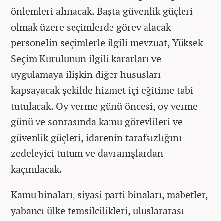
önlemleri alınacak. Başta güvenlik güçleri
olmak üzere seçimlerde görev alacak
personelin seçimlerle ilgili mevzuat, Yüksek
Seçim Kurulunun ilgili kararları ve
uygulamaya ilişkin diğer hususları
kapsayacak şekilde hizmet içi eğitime tabi
tutulacak. Oy verme günü öncesi, oy verme
günü ve sonrasında kamu görevlileri ve
güvenlik güçleri, idarenin tarafsızlığını
zedeleyici tutum ve davranışlardan
kaçınılacak.
Kamu binaları, siyasi parti binaları, mabetler,
yabancı ülke temsilcilikleri, uluslararası