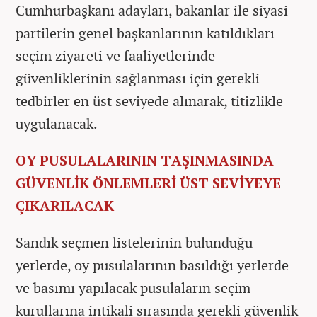
Cumhurbaşkanı adayları, bakanlar ile siyasi
partilerin genel başkanlarının katıldıkları
seçim ziyareti ve faaliyetlerinde
güvenliklerinin sağlanması için gerekli
tedbirler en üst seviyede alınarak, titizlikle
uygulanacak.
OY PUSULALARININ TAŞINMASINDA
GÜVENLİK ÖNLEMLERİ ÜST SEVİYEYE
ÇIKARILACAK
Sandık seçmen listelerinin bulunduğu
yerlerde, oy pusulalarının basıldığı yerlerde
ve basımı yapılacak pusulaların seçim
kurullarına intikali sırasında gerekli güvenlik