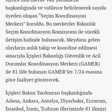
başkanlığında ve valilerce belirlenecek sayıda
üyeden oluşan “Seçim Koordinasyon
Merkezi” kuruldu. Bu merkezler Bakanlık
Seçim Koordinasyon Komisyonu ile sürekli
iletişim halinde bulunacak. Meydana gelen
olayların anlık takip ve koordine edilmesi
amacıyla İçişleri Bakanlığı Güvenlik ve Acil
Durumlar Koordinasyon Merkezi (GAMER)
ile 81 ilde bulunan GAMER’ler 7/24 esasına
göre faaliyet gösterecek.
İçişleri Bakan Yardımcısı başkanlığında
Adana, Ankara, Antalya, Diyarbakır, Erzurum,
İstanbul, İzmir, Trabzon illerimizde 81 ilimizi