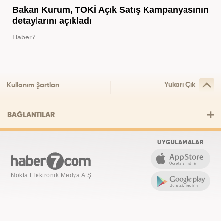
Bakan Kurum, TOKİ Açık Satış Kampanyasının
detaylarını açıkladı
Haber7
Yukarı Çık
Kullanım Şartları
BAĞLANTILAR
UYGULAMALAR
Nokta Elektronik Medya A.Ş.