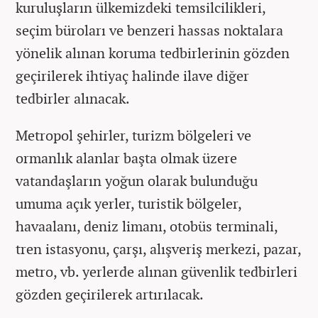
kuruluşların ülkemizdeki temsilcilikleri,
seçim büroları ve benzeri hassas noktalara
yönelik alınan koruma tedbirlerinin gözden
geçirilerek ihtiyaç halinde ilave diğer
tedbirler alınacak.
Metropol şehirler, turizm bölgeleri ve
ormanlık alanlar başta olmak üzere
vatandaşların yoğun olarak bulunduğu
umuma açık yerler, turistik bölgeler,
havaalanı, deniz limanı, otobüs terminali,
tren istasyonu, çarşı, alışveriş merkezi, pazar,
metro, vb. yerlerde alınan güvenlik tedbirleri
gözden geçirilerek artırılacak.