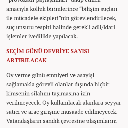
amacıyla kolluk birimlerince “bilişim suçları
ile mücadele ekipleri”nin görevlendirilecek,
suç unsuru tespiti halinde gerekli adli/idari
işlemler ivedilikle yapılacak.
SEÇİM GÜNÜ DEVRİYE SAYISI
ARTIRILACAK
Oy verme günü emniyeti ve asayişi
sağlamakla görevli olanlar dışında hiçbir
kimsenin silahını taşımasına izin
verilmeyecek. Oy kullanılacak alanlara seyyar
satıcı ve araç girişine müsaade edilmeyecek.
Vatandaşların sandık çevresine ulaşımlarını