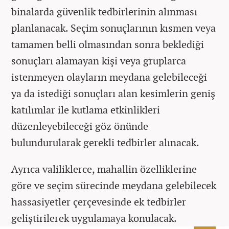
binalarda güvenlik tedbirlerinin alınması
planlanacak. Seçim sonuçlarının kısmen veya
tamamen belli olmasından sonra beklediği
sonuçları alamayan kişi veya gruplarca
istenmeyen olayların meydana gelebileceği
ya da istediği sonuçları alan kesimlerin geniş
katılımlar ile kutlama etkinlikleri
düzenleyebileceği göz önünde
bulundurularak gerekli tedbirler alınacak.
Ayrıca valiliklerce, mahallin özelliklerine
göre ve seçim sürecinde meydana gelebilecek
hassasiyetler çerçevesinde ek tedbirler
geliştirilerek uygulamaya konulacak.