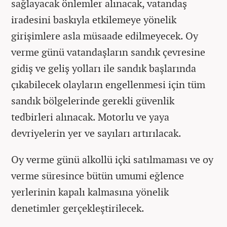
sağlayacak önlemler alınacak, vatandaş
iradesini baskıyla etkilemeye yönelik
girişimlere asla müsaade edilmeyecek. Oy
verme günü vatandaşların sandık çevresine
gidiş ve geliş yolları ile sandık başlarında
çıkabilecek olayların engellenmesi için tüm
sandık bölgelerinde gerekli güvenlik
tedbirleri alınacak. Motorlu ve yaya
devriyelerin yer ve sayıları artırılacak.
Oy verme günü alkollü içki satılmaması ve oy
verme süresince bütün umumi eğlence
yerlerinin kapalı kalmasına yönelik
denetimler gerçekleştirilecek.