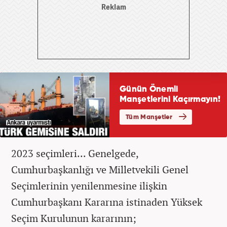
2023 seçimleri... Genelgede,
Cumhurbaşkanlığı ve Milletvekili Genel
Seçimlerinin yenilenmesine ilişkin
Cumhurbaşkanı Kararına istinaden Yüksek
Seçim Kurulunun kararının;