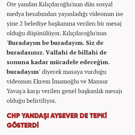
Öte yandan Kılıçdaroğlu'nun dün sosyal
medya hesabından yayınladığı videonun ise
yine 2 belediye başkanına verilen bir mesaj
olduğu düşünülüyor. Kılıçdaroğlu'nun
'Buradayım be buradayım. Siz de
buradasınız. Vallahi de billahi de
sonuna kadar mücadele edeceğim.
buradayım'
diyerek masaya vurduğu
videonun Ekrem İmamoğlu ve Mansur
Yavaş'a karşı verilen genel başkanlık mesajı
olduğu belirtiliyor.
CHP YANDAŞI AYSEVER DE TEPKİ
GÖSTERDİ