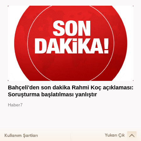
Bahçeli'den son dakika Rahmi Koç açıklaması:
Soruşturma başlatılması yanlıştır
Haber7
Yukarı Çık
Kullanım Şartları