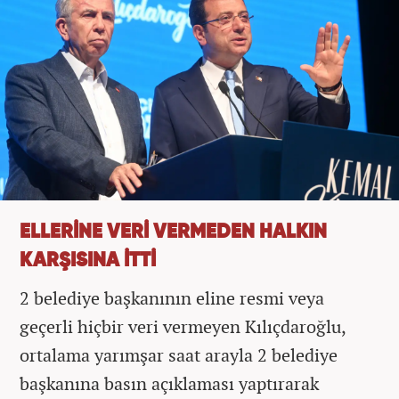
ELLERİNE VERİ VERMEDEN HALKIN
KARŞISINA İTTİ
2 belediye başkanının eline resmi veya
geçerli hiçbir veri vermeyen Kılıçdaroğlu,
ortalama yarımşar saat arayla 2 belediye
başkanına basın açıklaması yaptırarak