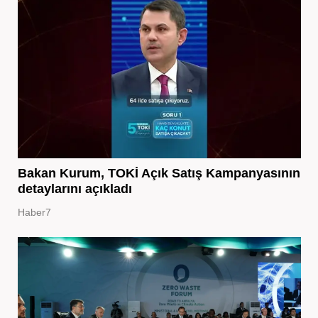
Bakan Kurum, TOKİ Açık Satış Kampanyasının
detaylarını açıkladı
Haber7