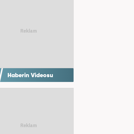
Haberin Videosu