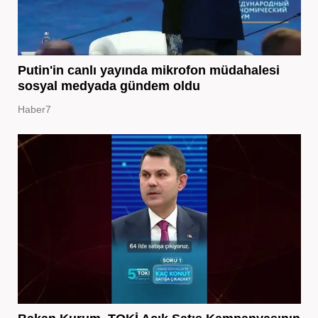
Putin'in canlı yayında mikrofon müdahalesi
sosyal medyada gündem oldu
Haber7