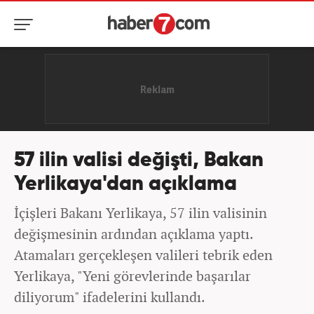
57 ilin valisi değişti, Bakan
Yerlikaya'dan açıklama
İçişleri Bakanı Yerlikaya, 57 ilin valisinin
değişmesinin ardından açıklama yaptı.
Atamaları gerçekleşen valileri tebrik eden
Yerlikaya, "Yeni görevlerinde başarılar
diliyorum" ifadelerini kullandı.