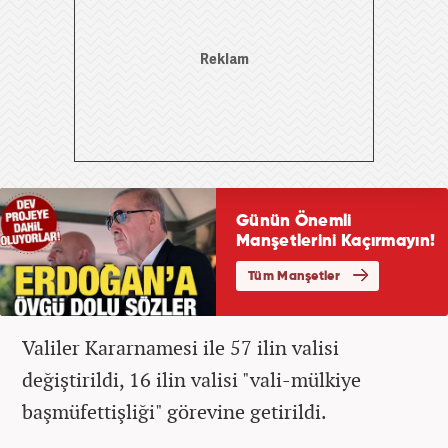
Valiler Kararnamesi ile 57 ilin valisi
değiştirildi, 16 ilin valisi "vali-mülkiye
başmüfettişliği" görevine getirildi.