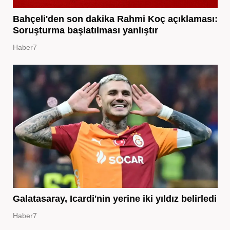
Bahçeli'den son dakika Rahmi Koç açıklaması:
Soruşturma başlatılması yanlıştır
Haber7
Galatasaray, Icardi'nin yerine iki yıldız belirledi
Haber7