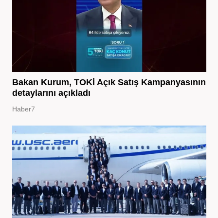
Bakan Kurum, TOKİ Açık Satış Kampanyasının
detaylarını açıkladı
Haber7