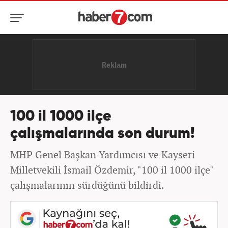
100 il 1000 ilçe
çalışmalarında son durum!
MHP Genel Başkan Yardımcısı ve Kayseri
Milletvekili İsmail Özdemir, "100 il 1000 ilçe"
çalışmalarının sürdüğünü bildirdi.