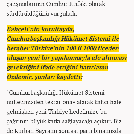
çalışmalarının Cumhur İttifakı olarak
sürdürüldüğünü vurguladı.
Bahçeli'nin kurultayda,
Cumhurbaşkanlığı Hükümet Sistemi ile
beraber Türkiye'nin 100 il 1000 ilçeden
oluşan yeni bir yapılanmayla ele alınması
gerektiğini ifade ettiğini hatırlatan
Özdemir, şunları kaydetti:
"Cumhurbaşkanlığı Hükümet Sistemi
milletimizden tekrar onay alarak kalıcı hale
gelmişken yeni Türkiye hedefimize bu
çağrının büyük katkı sağlayacağı açıktır. Biz
de Kurban Bayramı sonrası parti binamızda