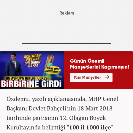
Özdemir, yazılı açıklamasında, MHP Genel
Başkanı Devlet Bahçeli'nin 18 Mart 2018
tarihinde partisinin 12. Olağan Büyük
Kurultayında belirttiği
"100 il 1000 ilçe"