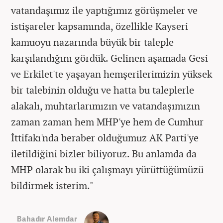
vatandaşımız ile yaptığımız görüşmeler ve
istişareler kapsamında, özellikle Kayseri
kamuoyu nazarında büyük bir taleple
karşılandığını gördük. Gelinen aşamada Gesi
ve Erkilet'te yaşayan hemşerilerimizin yüksek
bir talebinin olduğu ve hatta bu taleplerle
alakalı, muhtarlarımızın ve vatandaşımızın
zaman zaman hem MHP'ye hem de Cumhur
İttifakı'nda beraber olduğumuz AK Parti'ye
iletildiğini bizler biliyoruz. Bu anlamda da
MHP olarak bu iki çalışmayı yürüttüğümüzü
bildirmek isterim."
Bahadır Alemdar