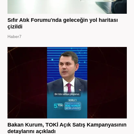
Sıfır Atık Forumu'nda geleceğin yol haritası
çizildi
Haber7
Bakan Kurum, TOKİ Açık Satış Kampanyasının
detaylarını açıkladı