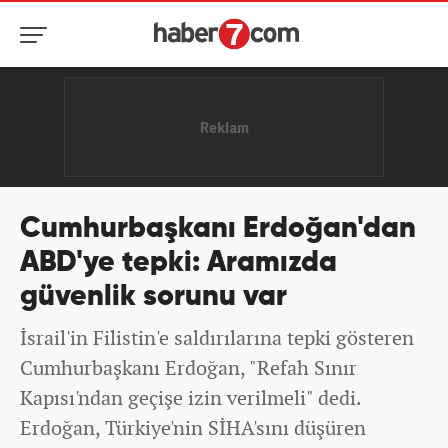
Cumhurbaşkanı Erdoğan'dan
ABD'ye tepki: Aramızda
güvenlik sorunu var
İsrail'in Filistin'e saldırılarına tepki gösteren
Cumhurbaşkanı Erdoğan, "Refah Sınır
Kapısı'ndan geçişe izin verilmeli" dedi.
Erdoğan, Türkiye'nin SİHA'sını düşüren