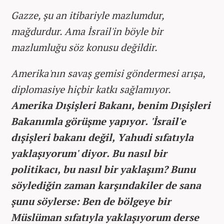
Gazze, şu an itibariyle mazlumdur,
mağdurdur. Ama İsrail'in böyle bir
mazlumluğu söz konusu değildir.
Amerika'nın savaş gemisi göndermesi arışa,
diplomasiye hiçbir katkı sağlamıyor.
Amerika Dışişleri Bakanı, benim Dışişleri
Bakanımla görüşme yapıyor. 'İsrail'e
dışişleri bakanı değil, Yahudi sıfatıyla
yaklaşıyorum' diyor. Bu nasıl bir
politikacı, bu nasıl bir yaklaşım? Bunu
söylediğin zaman karşındakiler de sana
şunu söylerse: Ben de bölgeye bir
Müslüman sıfatıyla yaklaşıyorum derse