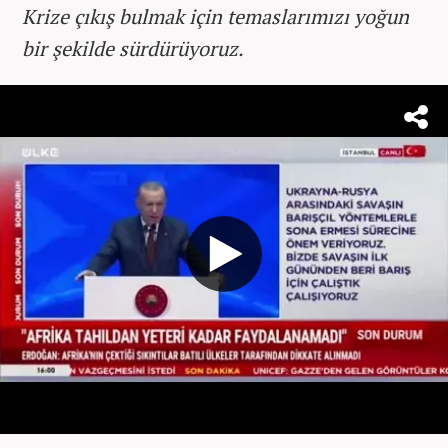
Krize çıkış bulmak için temaslarımızı yoğun
bir şekilde sürdürüyoruz.