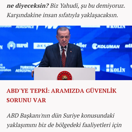
ne diyeceksin?
Biz Yahudi, şu bu demiyoruz.
Karşındakine insan sıfatıyla yaklaşacaksın.
ABD'YE TEPKİ: ARAMIZDA GÜVENLİK
SORUNU VAR
ABD Başkanı'nın dün Suriye konusundaki
yaklaşımını biz de bölgedeki faaliyetleri için