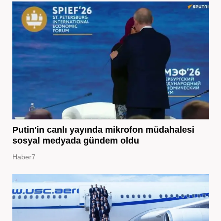
Putin'in canlı yayında mikrofon müdahalesi
sosyal medyada gündem oldu
Haber7