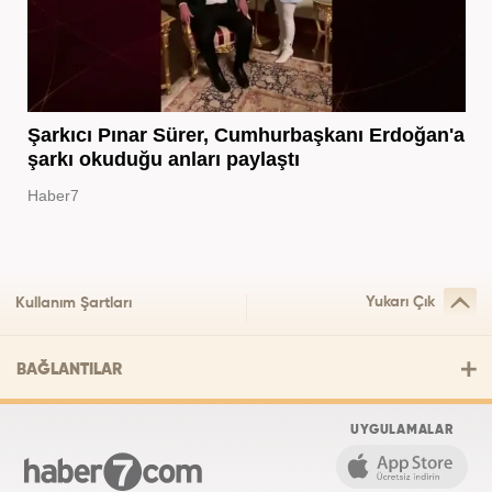
Şarkıcı Pınar Sürer, Cumhurbaşkanı Erdoğan'a
şarkı okuduğu anları paylaştı
Haber7
Yukarı Çık
Kullanım Şartları
BAĞLANTILAR
UYGULAMALAR