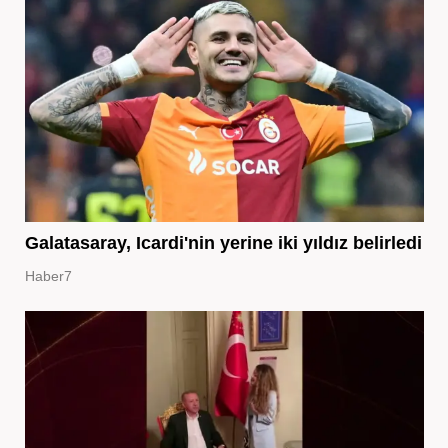
Galatasaray, Icardi'nin yerine iki yıldız belirledi
Haber7