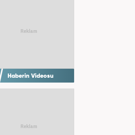
Haberin Videosu