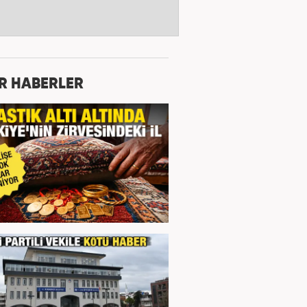
R HABERLER