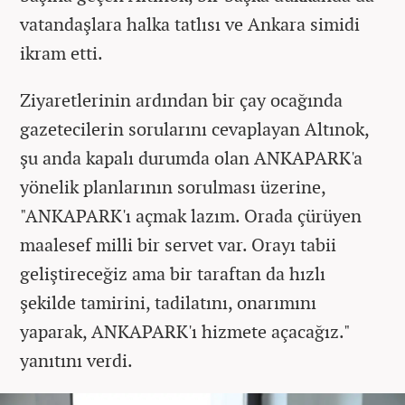
vatandaşlara halka tatlısı ve Ankara simidi
ikram etti.
Ziyaretlerinin ardından bir çay ocağında
gazetecilerin sorularını cevaplayan Altınok,
şu anda kapalı durumda olan ANKAPARK'a
yönelik planlarının sorulması üzerine,
"ANKAPARK'ı açmak lazım. Orada çürüyen
maalesef milli bir servet var. Orayı tabii
geliştireceğiz ama bir taraftan da hızlı
şekilde tamirini, tadilatını, onarımını
yaparak, ANKAPARK'ı hizmete açacağız."
yanıtını verdi.