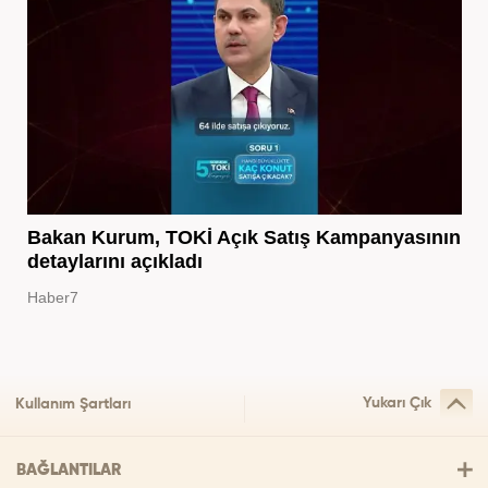
Bakan Kurum, TOKİ Açık Satış Kampanyasının
detaylarını açıkladı
Haber7
Yukarı Çık
Kullanım Şartları
BAĞLANTILAR