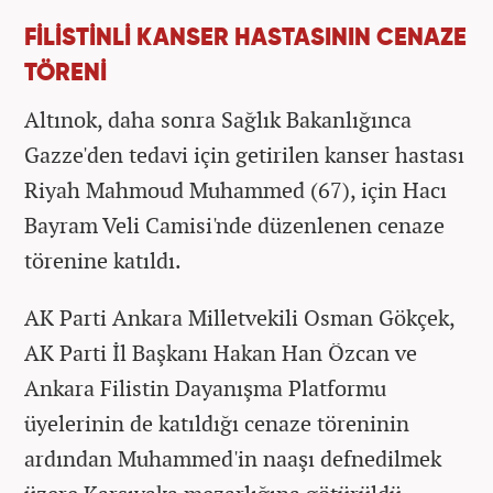
FİLİSTİNLİ KANSER HASTASININ CENAZE
TÖRENİ
Altınok, daha sonra Sağlık Bakanlığınca
Gazze'den tedavi için getirilen kanser hastası
Riyah Mahmoud Muhammed (67), için Hacı
Bayram Veli Camisi'nde düzenlenen cenaze
törenine katıldı.
AK Parti Ankara Milletvekili Osman Gökçek,
AK Parti İl Başkanı Hakan Han Özcan ve
Ankara Filistin Dayanışma Platformu
üyelerinin de katıldığı cenaze töreninin
ardından Muhammed'in naaşı defnedilmek