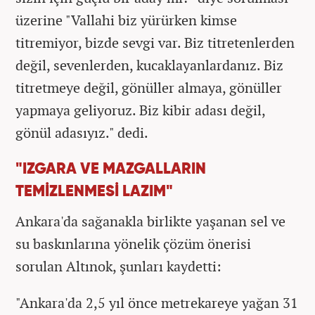
üzerine "Vallahi biz yürürken kimse
titremiyor, bizde sevgi var. Biz titretenlerden
değil, sevenlerden, kucaklayanlardanız. Biz
titretmeye değil, gönüller almaya, gönüller
yapmaya geliyoruz. Biz kibir adası değil,
gönül adasıyız." dedi.
"IZGARA VE MAZGALLARIN
TEMİZLENMESİ LAZIM"
Ankara'da sağanakla birlikte yaşanan sel ve
su baskınlarına yönelik çözüm önerisi
sorulan Altınok, şunları kaydetti:
"Ankara'da 2,5 yıl önce metrekareye yağan 31