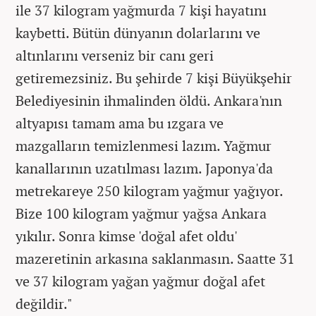
ile 37 kilogram yağmurda 7 kişi hayatını
kaybetti. Bütün dünyanın dolarlarını ve
altınlarını verseniz bir canı geri
getiremezsiniz. Bu şehirde 7 kişi Büyükşehir
Belediyesinin ihmalinden öldü. Ankara'nın
altyapısı tamam ama bu ızgara ve
mazgalların temizlenmesi lazım. Yağmur
kanallarının uzatılması lazım. Japonya'da
metrekareye 250 kilogram yağmur yağıyor.
Bize 100 kilogram yağmur yağsa Ankara
yıkılır. Sonra kimse 'doğal afet oldu'
mazeretinin arkasına saklanmasın. Saatte 31
ve 37 kilogram yağan yağmur doğal afet
değildir."