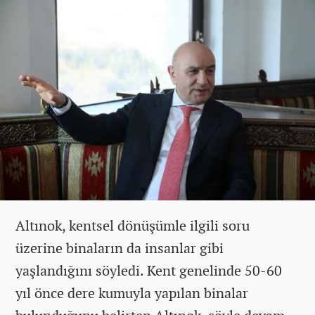
Altınok, kentsel dönüşümle ilgili soru
üzerine binaların da insanlar gibi
yaşlandığını söyledi. Kent genelinde 50-60
yıl önce dere kumuyla yapılan binalar