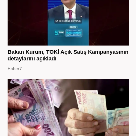
Bakan Kurum, TOKİ Açık Satış Kampanyasının
detaylarını açıkladı
Haber7