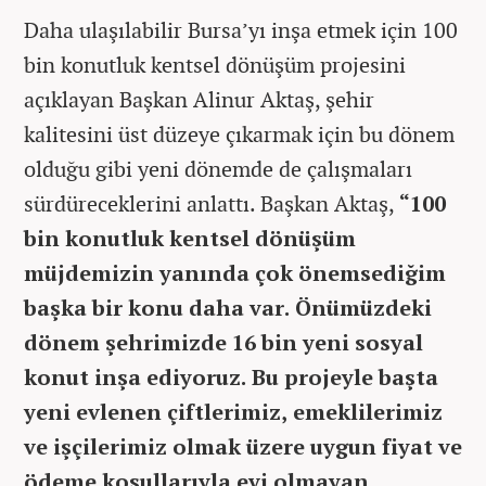
Daha ulaşılabilir Bursa’yı inşa etmek için 100
bin konutluk kentsel dönüşüm projesini
açıklayan Başkan Alinur Aktaş, şehir
kalitesini üst düzeye çıkarmak için bu dönem
olduğu gibi yeni dönemde de çalışmaları
sürdüreceklerini anlattı. Başkan Aktaş,
“100
bin konutluk kentsel dönüşüm
müjdemizin yanında çok önemsediğim
başka bir konu daha var. Önümüzdeki
dönem şehrimizde 16 bin yeni sosyal
konut inşa ediyoruz. Bu projeyle başta
yeni evlenen çiftlerimiz, emeklilerimiz
ve işçilerimiz olmak üzere uygun fiyat ve
ödeme koşullarıyla evi olmayan