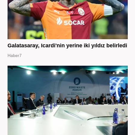
Galatasaray, Icardi'nin yerine iki yıldız belirledi
Haber7