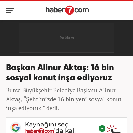
Başkan Alinur Aktaş: 16 bin
sosyal konut inşa ediyoruz
Bursa Büyükşehir Belediye Başkanı Alinur
Aktaş, “Şehrimizde 16 bin yeni sosyal konut
inşa ediyoruz." dedi.