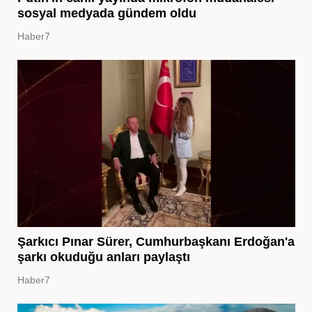
sosyal medyada gündem oldu
Haber7
Şarkıcı Pınar Sürer, Cumhurbaşkanı Erdoğan'a
şarkı okuduğu anları paylaştı
Haber7