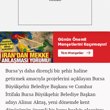
Bursa’yı daha dirençli bir şehir haline
getirmek amacıyla projelerini açıklayan Bursa
Büyükşehir Belediye Başkanı ve Cumhur
İttifakı Bursa Büyükşehir Belediye Başkan
adayı Alinur Aktaş, yeni dönemde kent
dönüşümün önemli bir konu başlığı olacağını