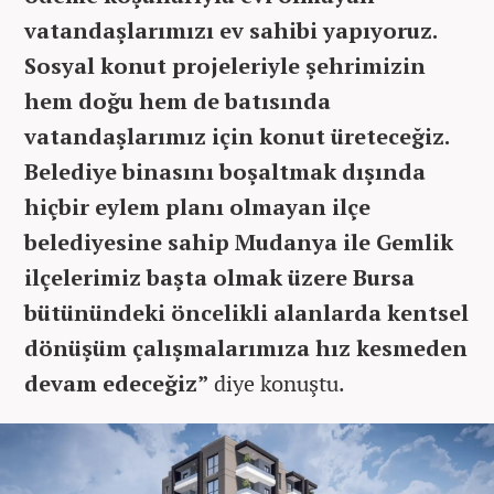
vatandaşlarımızı ev sahibi yapıyoruz.
Sosyal konut projeleriyle şehrimizin
hem doğu hem de batısında
vatandaşlarımız için konut üreteceğiz.
Belediye binasını boşaltmak dışında
hiçbir eylem planı olmayan ilçe
belediyesine sahip Mudanya ile Gemlik
ilçelerimiz başta olmak üzere Bursa
bütünündeki öncelikli alanlarda kentsel
dönüşüm çalışmalarımıza hız kesmeden
devam edeceğiz”
diye konuştu.