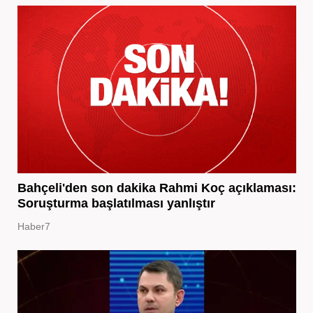
Bahçeli'den son dakika Rahmi Koç açıklaması:
Soruşturma başlatılması yanlıştır
Haber7