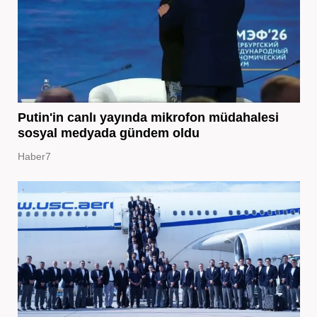
Putin'in canlı yayında mikrofon müdahalesi
sosyal medyada gündem oldu
Haber7