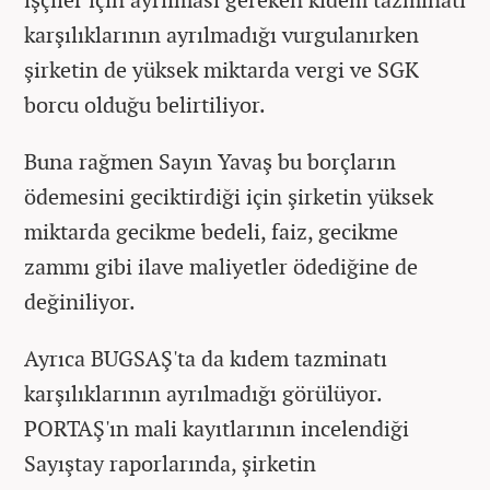
karşılıklarının ayrılmadığı vurgulanırken
şirketin de yüksek miktarda vergi ve SGK
borcu olduğu belirtiliyor.
Buna rağmen Sayın Yavaş bu borçların
ödemesini geciktirdiği için şirketin yüksek
miktarda gecikme bedeli, faiz, gecikme
zammı gibi ilave maliyetler ödediğine de
değiniliyor.
Ayrıca BUGSAŞ'ta da kıdem tazminatı
karşılıklarının ayrılmadığı görülüyor.
PORTAŞ'ın mali kayıtlarının incelendiği
Sayıştay raporlarında, şirketin