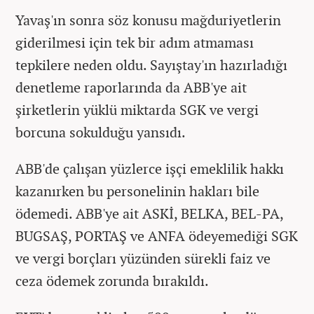
Yavaş'ın sonra söz konusu mağduriyetlerin
giderilmesi için tek bir adım atmaması
tepkilere neden oldu. Sayıştay'ın hazırladığı
denetleme raporlarında da ABB'ye ait
şirketlerin yüklü miktarda SGK ve vergi
borcuna sokulduğu yansıdı.
ABB'de çalışan yüzlerce işçi emeklilik hakkı
kazanırken bu personelinin hakları bile
ödemedi. ABB'ye ait ASKİ, BELKA, BEL-PA,
BUGSAŞ, PORTAŞ ve ANFA ödeyemediği SGK
ve vergi borçları yüzünden sürekli faiz ve
ceza ödemek zorunda bırakıldı.