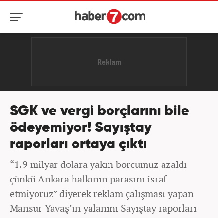
SGK ve vergi borçlarını bile
ödeyemiyor! Sayıştay
raporları ortaya çıktı
“1.9 milyar dolara yakın borcumuz azaldı
çünkü Ankara halkının parasını israf
etmiyoruz” diyerek reklam çalışması yapan
Mansur Yavaş’ın yalanını Sayıştay raporları