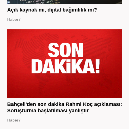
Açık kaynak mı, dijital bağımlılık mı?
Haber7
Bahçeli'den son dakika Rahmi Koç açıklaması:
Soruşturma başlatılması yanlıştır
Haber7