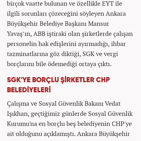
birçok vaatte bulunan ve özellikle EYT ile
ilgili sorunları çözeceğini söyleyen Ankara
Büyükşehir Belediye Başkanı Mansur
Yavaş’ın, ABB iştiraki olan şirketlerde çalışan
personelin hak edişlerini ayırmadığı, ihbar
tazminatlarına göz diktiği, SGK ve vergi
borçlarını bile ödemediği ortaya çıktı.
SGK'YE BORÇLU ŞİRKETLER CHP
BELEDİYELERİ
Çalışma ve Sosyal Güvenlik Bakanı Vedat
Işıkhan, geçtiğimiz günlerde Sosyal Güvenlik
Kurumu'na en borçlu beş belediyenin CHP'ye
ait olduğunu açıklamıştı. Ankara Büyükşehir