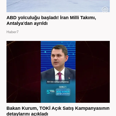
ABD yolculuğu başladı! İran Milli Takımı,
Antalya'dan ayrıldı
Haber7
Bakan Kurum, TOKİ Açık Satış Kampanyasının
detaylarını açıkladı