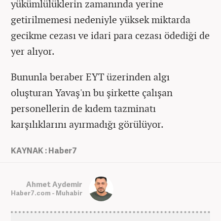
yükümlülüklerin zamanında yerine
getirilmemesi nedeniyle yüksek miktarda
gecikme cezası ve idari para cezası ödediği de
yer alıyor.
Bununla beraber EYT üzerinden algı
oluşturan Yavaş'ın bu şirkette çalışan
personellerin de kıdem tazminatı
karşılıklarını ayırmadığı görülüyor.
KAYNAK : Haber7
Ahmet Aydemir
Haber7.com - Muhabir