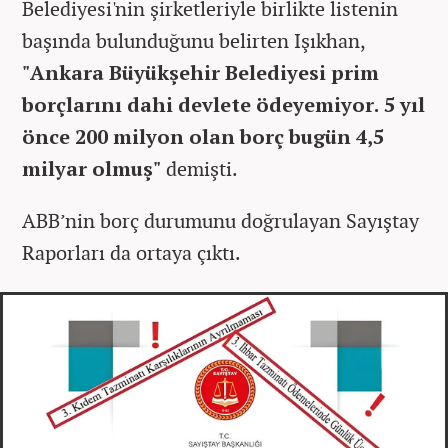
Belediyesi'nin şirketleriyle birlikte listenin
başında bulunduğunu belirten Işıkhan,
"Ankara Büyükşehir Belediyesi prim
borçlarını dahi devlete ödeyemiyor. 5 yıl
önce 200 milyon olan borç bugün 4,5
milyar olmuş"
demişti.
ABB’nin borç durumunu doğrulayan Sayıştay
Raporları da ortaya çıktı.