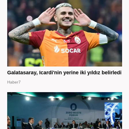
Galatasaray, Icardi'nin yerine iki yıldız belirledi
Haber7