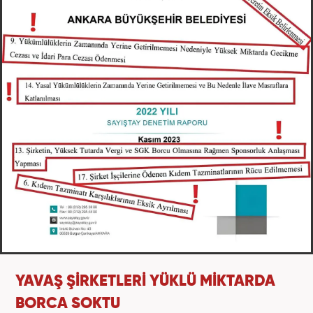
YAVAŞ ŞİRKETLERİ YÜKLÜ MİKTARDA
BORCA SOKTU