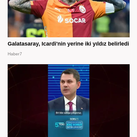
Galatasaray, Icardi'nin yerine iki yıldız belirledi
Haber7