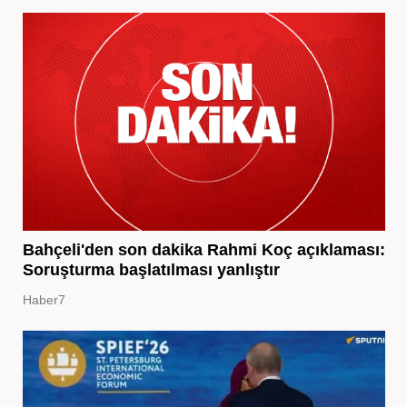
Bahçeli'den son dakika Rahmi Koç açıklaması:
Soruşturma başlatılması yanlıştır
Haber7