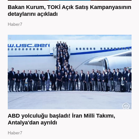
Bakan Kurum, TOKİ Açık Satış Kampanyasının
detaylarını açıkladı
Haber7
ABD yolculuğu başladı! İran Milli Takımı,
Antalya'dan ayrıldı
Haber7