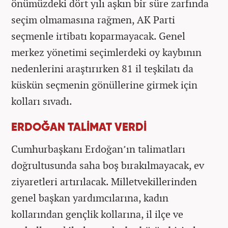
önümüzdeki dört yılı aşkın bir süre zarfında
seçim olmamasına rağmen, AK Parti
seçmenle irtibatı koparmayacak. Genel
merkez yönetimi seçimlerdeki oy kaybının
nedenlerini araştırırken 81 il teşkilatı da
küskün seçmenin gönüllerine girmek için
kolları sıvadı.
ERDOĞAN TALİMAT VERDİ
Cumhurbaşkanı Erdoğan’ın talimatları
doğrultusunda saha boş bırakılmayacak, ev
ziyaretleri artırılacak. Milletvekillerinden
genel başkan yardımcılarına, kadın
kollarından gençlik kollarına, il ilçe ve