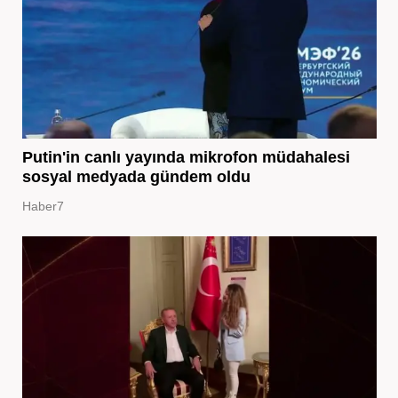
Putin'in canlı yayında mikrofon müdahalesi
sosyal medyada gündem oldu
Haber7