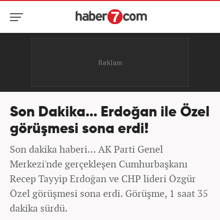
Son Dakika... Erdoğan ile Özel
görüşmesi sona erdi!
Son dakika haberi... AK Parti Genel
Merkezi'nde gerçekleşen Cumhurbaşkanı
Recep Tayyip Erdoğan ve CHP lideri Özgür
Özel görüşmesi sona erdi. Görüşme, 1 saat 35
dakika sürdü.