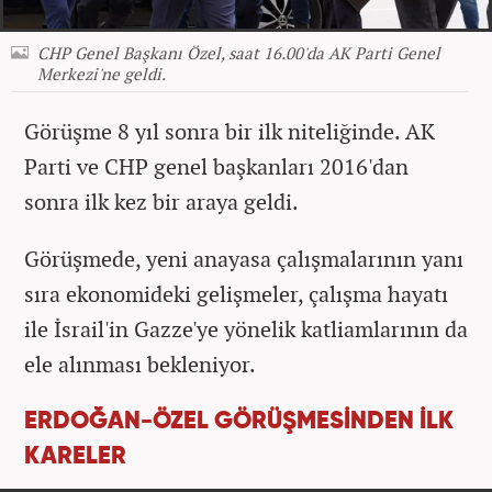
CHP Genel Başkanı Özel, saat 16.00'da AK Parti Genel
Merkezi'ne geldi.
Görüşme 8 yıl sonra bir ilk niteliğinde. AK
Parti ve CHP genel başkanları 2016'dan
sonra ilk kez bir araya geldi.
Görüşmede, yeni anayasa çalışmalarının yanı
sıra ekonomideki gelişmeler, çalışma hayatı
ile İsrail'in Gazze'ye yönelik katliamlarının da
ele alınması bekleniyor.
ERDOĞAN-ÖZEL GÖRÜŞMESİNDEN İLK
KARELER