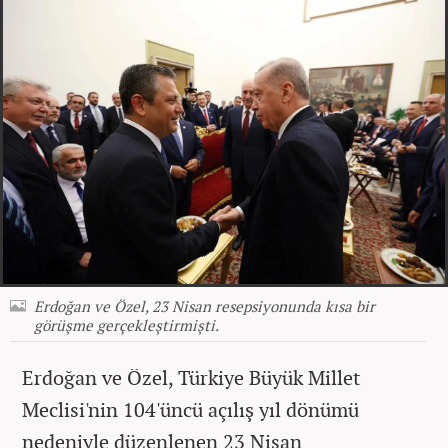
Erdoğan ve Özel, 23 Nisan resepsiyonunda kısa bir
görüşme gerçekleştirmişti.
Erdoğan ve Özel, Türkiye Büyük Millet
Meclisi'nin 104'üncü açılış yıl dönümü
nedeniyle düzenlenen 23 Nisan