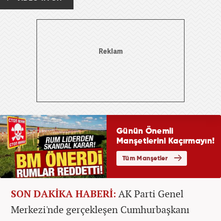
SON DAKİKA HABERİ:
AK Parti Genel
Merkezi'nde gerçekleşen Cumhurbaşkanı