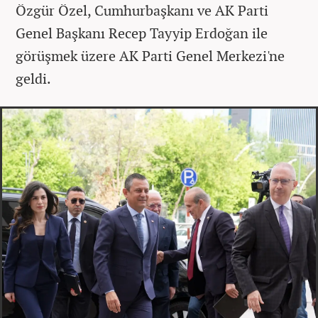
Özgür Özel, Cumhurbaşkanı ve AK Parti
Genel Başkanı Recep Tayyip Erdoğan ile
görüşmek üzere AK Parti Genel Merkezi'ne
geldi.