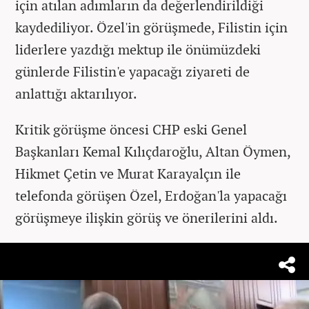
için atılan adımların da değerlendirildiği
kaydediliyor. Özel'in görüşmede, Filistin için
liderlere yazdığı mektup ile önümüzdeki
günlerde Filistin'e yapacağı ziyareti de
anlattığı aktarılıyor.
Kritik görüşme öncesi CHP
eski
Genel
Başkanları Kemal Kılıçdaroğlu, Altan Öymen,
Hikmet Çetin ve Murat Karayalçın ile
telefonda görüşen Özel, Erdoğan'la yapacağı
görüşmeye ilişkin görüş ve önerilerini aldı.