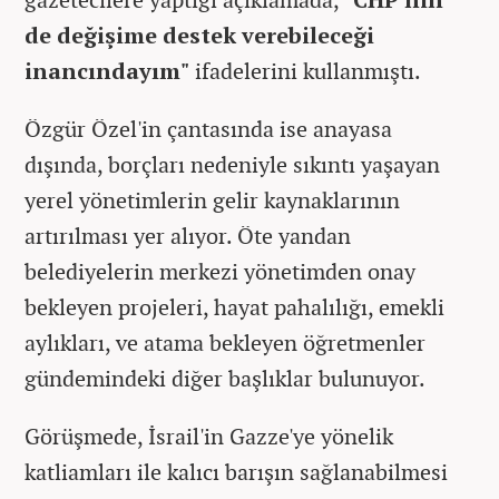
de değişime destek verebileceği
inancındayım"
ifadelerini kullanmıştı.
Özgür Özel'in çantasında ise anayasa
dışında, borçları nedeniyle sıkıntı yaşayan
yerel yönetimlerin gelir kaynaklarının
artırılması yer alıyor. Öte yandan
belediyelerin merkezi yönetimden onay
bekleyen projeleri, hayat pahalılığı, emekli
aylıkları, ve atama bekleyen öğretmenler
gündemindeki diğer başlıklar bulunuyor.
Görüşmede, İsrail'in Gazze'ye yönelik
katliamları ile kalıcı barışın sağlanabilmesi