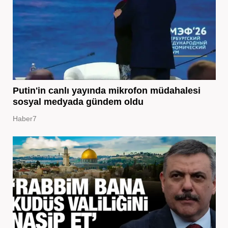
Putin'in canlı yayında mikrofon müdahalesi
sosyal medyada gündem oldu
Haber7