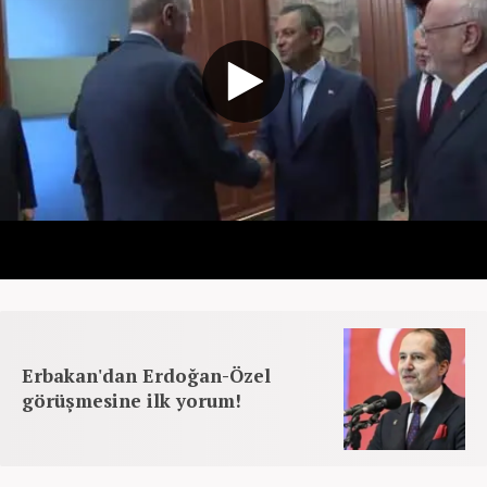
Erbakan'dan Erdoğan-Özel
görüşmesine ilk yorum!