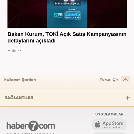
Bakan Kurum, TOKİ Açık Satış Kampanyasının
detaylarını açıkladı
Haber7
Yukarı Çık
Kullanım Şartları
BAĞLANTILAR
UYGULAMALAR