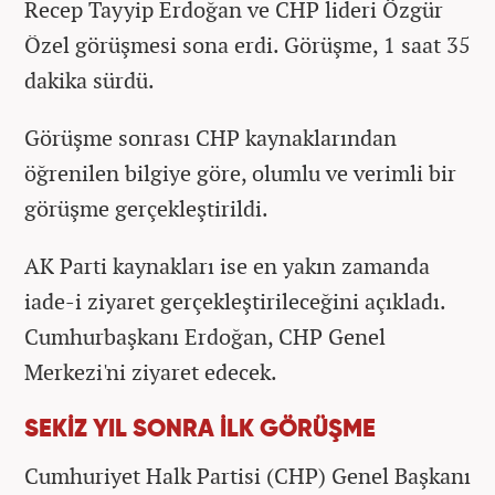
Recep Tayyip Erdoğan ve CHP lideri Özgür
Özel görüşmesi sona erdi. Görüşme, 1 saat 35
dakika sürdü.
Görüşme sonrası CHP kaynaklarından
öğrenilen bilgiye göre, olumlu ve verimli bir
görüşme gerçekleştirildi.
AK Parti kaynakları ise en yakın zamanda
iade-i ziyaret gerçekleştirileceğini açıkladı.
Cumhurbaşkanı Erdoğan, CHP Genel
Merkezi'ni ziyaret edecek.
SEKİZ YIL SONRA İLK GÖRÜŞME
Cumhuriyet Halk Partisi (CHP) Genel Başkanı