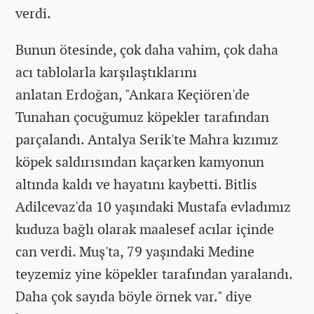
verdi.
Bunun ötesinde, çok daha vahim, çok daha
acı tablolarla karşılaştıklarını
anlatan Erdoğan, "Ankara Keçiören'de
Tunahan çocuğumuz köpekler tarafından
parçalandı. Antalya Serik'te Mahra kızımız
köpek saldırısından kaçarken kamyonun
altında kaldı ve hayatını kaybetti. Bitlis
Adilcevaz'da 10 yaşındaki Mustafa evladımız
kuduza bağlı olarak maalesef acılar içinde
can verdi. Muş'ta, 79 yaşındaki Medine
teyzemiz yine köpekler tarafından yaralandı.
Daha çok sayıda böyle örnek var." diye