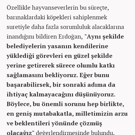
Özellikle hayvanseverlerin bu süreçte,
barınaklardaki köpekleri sahiplenmek
suretiyle daha fazla sorumluluk alacaklarına
inandığını bildiren Erdoğan,
"Aynı şekilde
belediyelerin yasanın kendilerine
yüklediği görevleri en güzel şekilde
yerine getirerek sürece olumlu katkı
sağlamasını bekliyoruz. Eğer bunu
başarabilirsek, bir sonraki adıma da
ihtiyaç kalmayacağını düşünüyoruz.
Böylece, bu önemli sorunu hep birlikte,
en geniş mutabakatla, milletimizin arzu
ve beklentileri yönünde çözmüş
olacağız"
değerlendirmesinde bulundu.