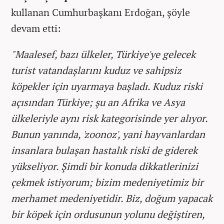
kullanan Cumhurbaşkanı Erdoğan, şöyle
devam etti:
"Maalesef, bazı ülkeler, Türkiye'ye gelecek
turist vatandaşlarını kuduz ve sahipsiz
köpekler için uyarmaya başladı. Kuduz riski
açısından Türkiye; şu an Afrika ve Asya
ülkeleriyle aynı risk kategorisinde yer alıyor.
Bunun yanında, 'zoonoz', yani hayvanlardan
insanlara bulaşan hastalık riski de giderek
yükseliyor. Şimdi bir konuda dikkatlerinizi
çekmek istiyorum; bizim medeniyetimiz bir
merhamet medeniyetidir. Biz, doğum yapacak
bir köpek için ordusunun yolunu değiştiren,