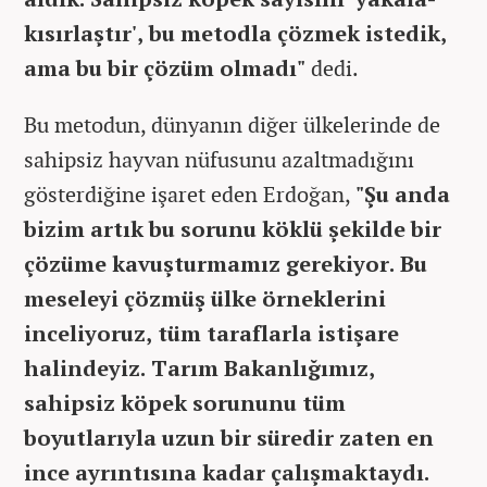
kısırlaştır', bu metodla çözmek istedik,
ama bu bir çözüm olmadı"
dedi.
Bu metodun, dünyanın diğer ülkelerinde de
sahipsiz hayvan nüfusunu azaltmadığını
gösterdiğine işaret eden Erdoğan,
"Şu anda
bizim artık bu sorunu köklü şekilde bir
çözüme kavuşturmamız gerekiyor. Bu
meseleyi çözmüş ülke örneklerini
inceliyoruz, tüm taraflarla istişare
halindeyiz. Tarım Bakanlığımız,
sahipsiz köpek sorununu tüm
boyutlarıyla uzun bir süredir zaten en
ince ayrıntısına kadar çalışmaktaydı.