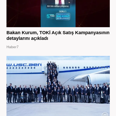
Bakan Kurum, TOKİ Açık Satış Kampanyasının
detaylarını açıkladı
Haber7