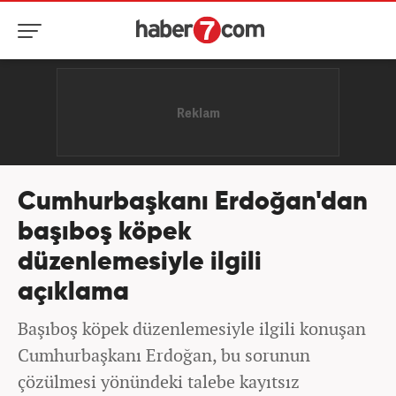
Cumhurbaşkanı Erdoğan'dan
başıboş köpek
düzenlemesiyle ilgili
açıklama
Başıboş köpek düzenlemesiyle ilgili konuşan
Cumhurbaşkanı Erdoğan, bu sorunun
çözülmesi yönündeki talebe kayıtsız