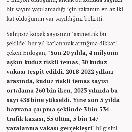
bir sayım yapılamadığı için rakamın en az iki
kat olduğunun var sayıldığını belirtti.
Sahipsiz köpek sayısının "asimetrik bir
şekilde" her yıl katlanarak arttığına dikkati
çeken Erdoğan,
"Son 20 yılda, 4 milyonu
aşkın kuduz riskli temas, 30 kuduz
vakası tespit edildi. 2018-2022 yılları
arasında, kuduz riskli temas sayısı
ortalama 260 bin iken, 2023 yılında bu
sayı 438 bine yükseldi. Yine son 5 yılda
hayvana çarpma şeklinde 3 bin 534
trafik kazası, 55 ölüm, 5 bin 147
yaralanma vakası gerçekleşti"
bilgisini