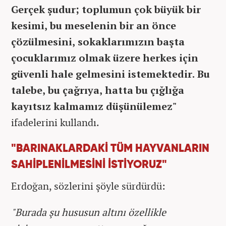
Gerçek şudur; toplumun çok büyük bir
kesimi, bu meselenin bir an önce
çözülmesini, sokaklarımızın başta
çocuklarımız olmak üzere herkes için
güvenli hale gelmesini istemektedir. Bu
talebe, bu çağrıya, hatta bu çığlığa
kayıtsız kalmamız düşünülemez"
ifadelerini kullandı.
"BARINAKLARDAKİ TÜM HAYVANLARIN
SAHİPLENİLMESİNİ İSTİYORUZ"
Erdoğan, sözlerini şöyle sürdürdü:
"Burada şu hususun altını özellikle