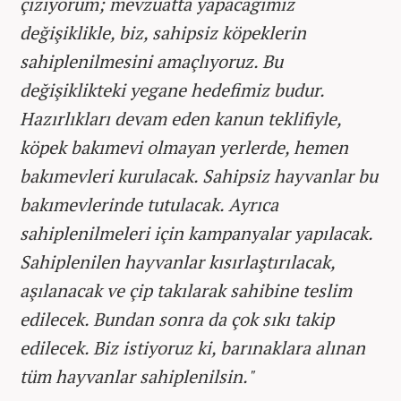
çiziyorum; mevzuatta yapacağımız
değişiklikle, biz, sahipsiz köpeklerin
sahiplenilmesini amaçlıyoruz. Bu
değişiklikteki yegane hedefimiz budur.
Hazırlıkları devam eden kanun teklifiyle,
köpek bakımevi olmayan yerlerde, hemen
bakımevleri kurulacak. Sahipsiz hayvanlar bu
bakımevlerinde tutulacak. Ayrıca
sahiplenilmeleri için kampanyalar yapılacak.
Sahiplenilen hayvanlar kısırlaştırılacak,
aşılanacak ve çip takılarak sahibine teslim
edilecek. Bundan sonra da çok sıkı takip
edilecek. Biz istiyoruz ki, barınaklara alınan
tüm hayvanlar sahiplenilsin."