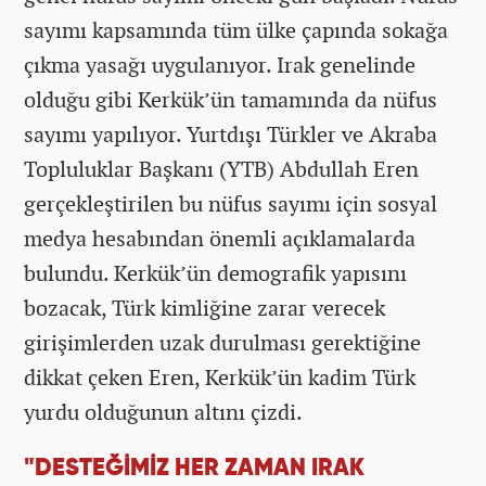
sayımı kapsamında tüm ülke çapında sokağa
çıkma yasağı uygulanıyor. Irak genelinde
olduğu gibi Kerkük’ün tamamında da nüfus
sayımı yapılıyor. Yurtdışı Türkler ve Akraba
Topluluklar Başkanı (YTB) Abdullah Eren
gerçekleştirilen bu nüfus sayımı için sosyal
medya hesabından önemli açıklamalarda
bulundu. Kerkük’ün demografik yapısını
bozacak, Türk kimliğine zarar verecek
girişimlerden uzak durulması gerektiğine
dikkat çeken Eren, Kerkük’ün kadim Türk
yurdu olduğunun altını çizdi.
"DESTEĞİMİZ HER ZAMAN IRAK