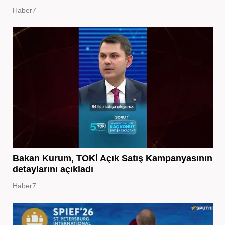
Haber7
Bakan Kurum, TOKİ Açık Satış Kampanyasının
detaylarını açıkladı
Haber7