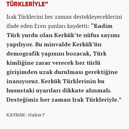
TÜRKLERİYLE”
Irak Türklerini her zaman destekleyeceklerini
ifade eden Eren şunları kaydetti:
“Kadim
Türk yurdu olan Kerkük’te nüfus sayımı
yapılıyor. Bu minvalde Kerkük’ün
demografik yapısını bozacak, Türk
kimliğine zarar verecek her türlü
girişimden uzak durulması gerektiğine
inanıyoruz. Kerkük Türklerinin bu
husustaki uyarıları dikkate alınmalı.
Desteğimiz her zaman Irak Türkleriyle.”
KAYNAK : Haber7