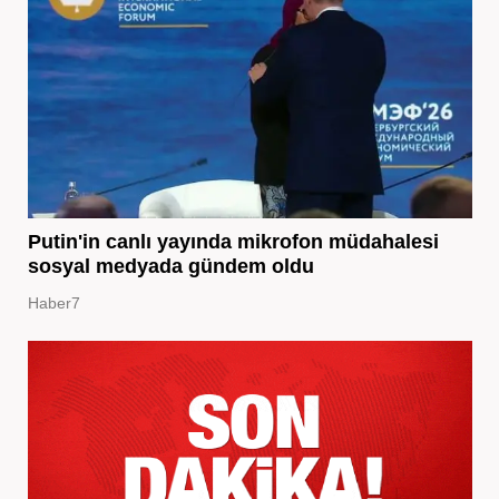
Putin'in canlı yayında mikrofon müdahalesi
sosyal medyada gündem oldu
Haber7