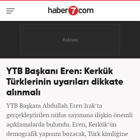
YTB Başkanı Eren: Kerkük
Türklerinin uyarıları dikkate
alınmalı
YTB Başkanı Abdullah Eren Irak’ta
gerçekleştirilen nüfus sayımına ilişkin önemli
açıklamalarda bulundu. Eren, Kerkük’ün
demografik yapısını bozacak, Türk kimliğine