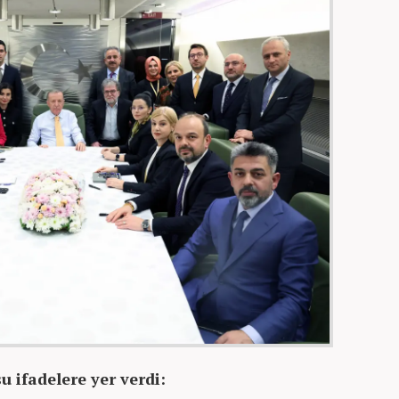
 ifadelere yer verdi: