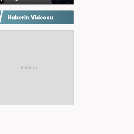
Haberin Videosu