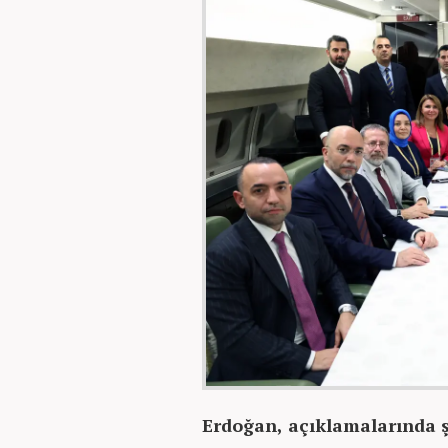
Erdoğan, açıklamalarında şu