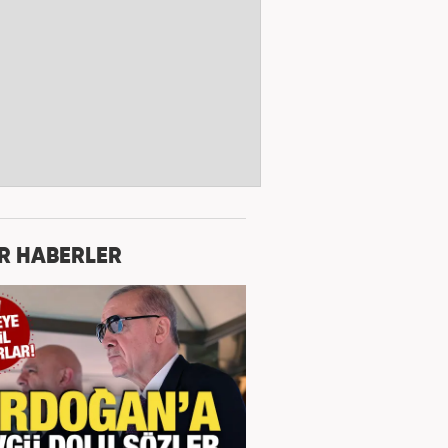
R HABERLER