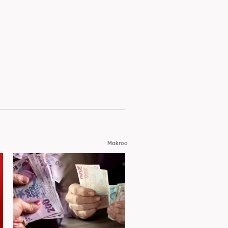
Makroo