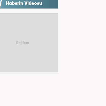
Haberin Videosu