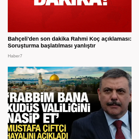
Bahçeli'den son dakika Rahmi Koç açıklaması:
Soruşturma başlatılması yanlıştır
Haber7