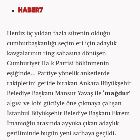
HABER7
Henüz üç yıldan fazla sürenin olduğu
cumhurbaşkanlığı seçimleri için adaylık
kavgalarının ring sahasına dönüşen
Cumhuriyet Halk Partisi bölünmenin
eşiğinde... Partiye yönelik anketlerde
rakiplerini geride bırakan Ankara Büyükşehir
Belediye Başkanı Mansur Yavaş ile ‘
mağdur
’
algısı ve lobi gücüyle öne çıkmaya çalışan
İstanbul Büyükşehir Belediye Başkanı Ekrem
İmamoğlu arasında ayyuka çıkan adaylık
geriliminde bugün yeni safhaya geçildi.