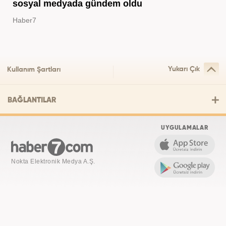
sosyal medyada gündem oldu
Haber7
Yukarı Çık
Kullanım Şartları
BAĞLANTILAR
UYGULAMALAR
Nokta Elektronik Medya A.Ş.