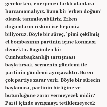
gerekirken, enerjimizi farklı alanlara
harcamamalıyız. Bunu bir 'erken doğum'
olarak tanımlayabiliriz. Erken
doğumların riskini ise hepimiz
biliyoruz. Böyle bir süreç, ‘pimi çekilmiş
el bombasının partinin içine konması
demektir. Bugünden bir
Cumhurbaşkanlığı tartışması
başlatırsak, seçmenin gündemi ile
partinin gündemi ayrışacaktır. Bu en
çok partiye zarar verir. Böyle bir sürecin
başlaması, partinin birliğine ve
bütünlüğüne zarar vermeyecek midir?
Parti içinde ayrışmayı tetiklemeyecek