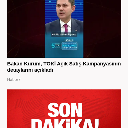
Bakan Kurum, TOKİ Açık Satış Kampanyasının
detaylarını açıkladı
Haber7