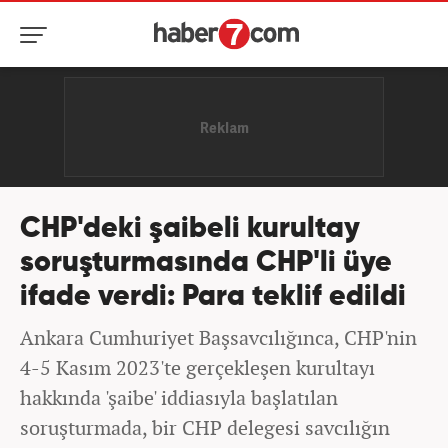
CHP'deki şaibeli kurultay
soruşturmasında CHP'li üye
ifade verdi: Para teklif edildi
Ankara Cumhuriyet Başsavcılığınca, CHP'nin
4-5 Kasım 2023'te gerçekleşen kurultayı
hakkında 'şaibe' iddiasıyla başlatılan
soruşturmada, bir CHP delegesi savcılığın