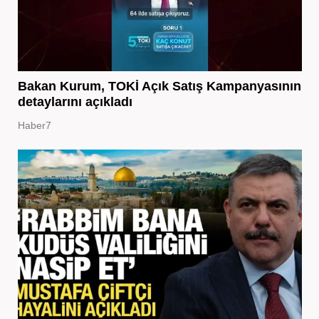
Bakan Kurum, TOKİ Açık Satış Kampanyasının
detaylarını açıkladı
Haber7