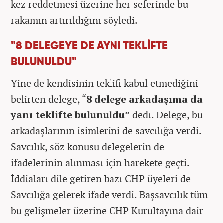
kez reddetmesi üzerine her seferinde bu
rakamın artırıldığını söyledi.
"8 DELEGEYE DE AYNI TEKLİFTE
BULUNULDU"
Yine de kendisinin teklifi kabul etmediğini
belirten delege, “
8 delege arkadaşıma da
yanı teklifte bulunuldu”
dedi. Delege, bu
arkadaşlarının isimlerini de savcılığa verdi.
Savcılık, söz konusu delegelerin de
ifadelerinin alınması için harekete geçti.
İddiaları dile getiren bazı CHP üyeleri de
Savcılığa gelerek ifade verdi. Başsavcılık tüm
bu gelişmeler üzerine CHP Kurultayına dair