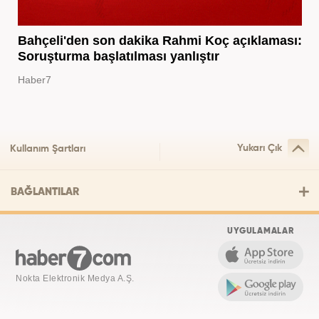
Bahçeli'den son dakika Rahmi Koç açıklaması:
Soruşturma başlatılması yanlıştır
Haber7
Yukarı Çık
Kullanım Şartları
BAĞLANTILAR
UYGULAMALAR
Nokta Elektronik Medya A.Ş.