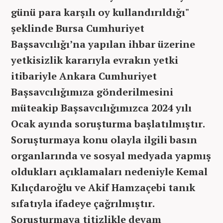
günü para karşılı oy kullandırıldığı"
şeklinde Bursa Cumhuriyet
Başsavcılığı’na yapılan ihbar üzerine
yetkisizlik kararıyla evrakın yetki
itibariyle Ankara Cumhuriyet
Başsavcılığımıza gönderilmesini
müteakip Başsavcılığımızca 2024 yılı
Ocak ayında soruşturma başlatılmıştır.
Soruşturmaya konu olayla ilgili basın
organlarında ve sosyal medyada yapmış
oldukları açıklamaları nedeniyle Kemal
Kılıçdaroğlu ve Akif Hamzaçebi tanık
sıfatıyla ifadeye çağrılmıştır.
Soruşturmaya titizlikle devam