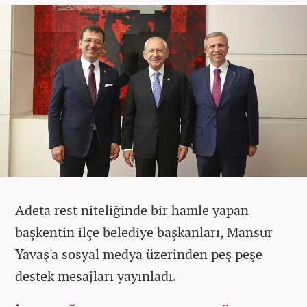
Adeta rest niteliğinde bir hamle yapan
başkentin ilçe belediye başkanları, Mansur
Yavaş'a sosyal medya üzerinden peş peşe
destek mesajları yayınladı.