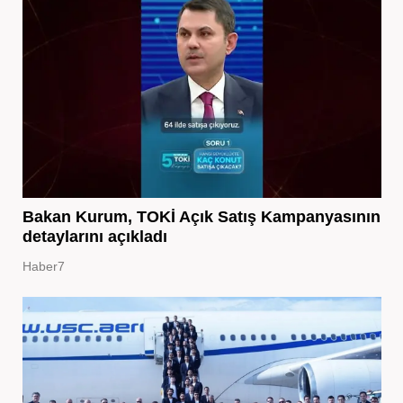
Bakan Kurum, TOKİ Açık Satış Kampanyasının
detaylarını açıkladı
Haber7