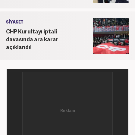
SİYASET
CHP Kurultayı iptali
davasında ara karar
açıklandı!