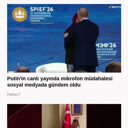
Putin'in canlı yayında mikrofon müdahalesi
sosyal medyada gündem oldu
Haber7