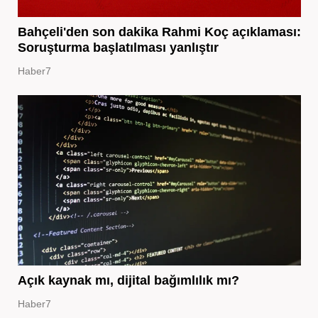
Bahçeli'den son dakika Rahmi Koç açıklaması:
Soruşturma başlatılması yanlıştır
Haber7
Açık kaynak mı, dijital bağımlılık mı?
Haber7