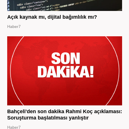
Açık kaynak mı, dijital bağımlılık mı?
Haber7
Bahçeli'den son dakika Rahmi Koç açıklaması:
Soruşturma başlatılması yanlıştır
Haber7