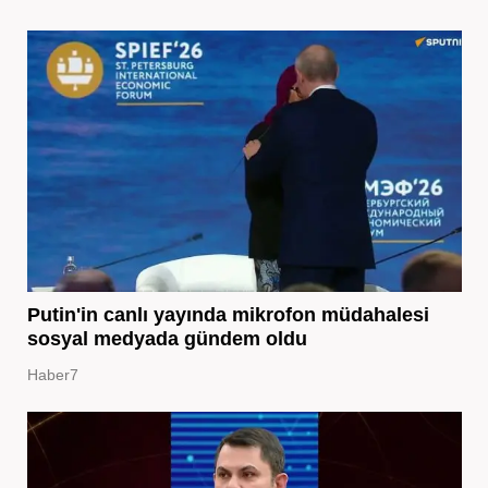
Putin'in canlı yayında mikrofon müdahalesi
sosyal medyada gündem oldu
Haber7