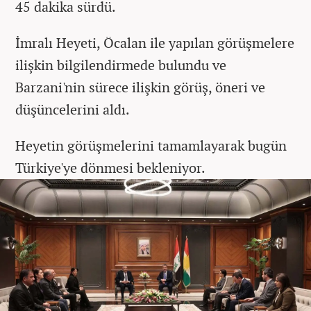
45 dakika sürdü.
İmralı Heyeti, Öcalan ile yapılan görüşmelere
ilişkin bilgilendirmede bulundu ve
Barzani'nin sürece ilişkin görüş, öneri ve
düşüncelerini aldı.
Heyetin görüşmelerini tamamlayarak bugün
Türkiye'ye dönmesi bekleniyor.