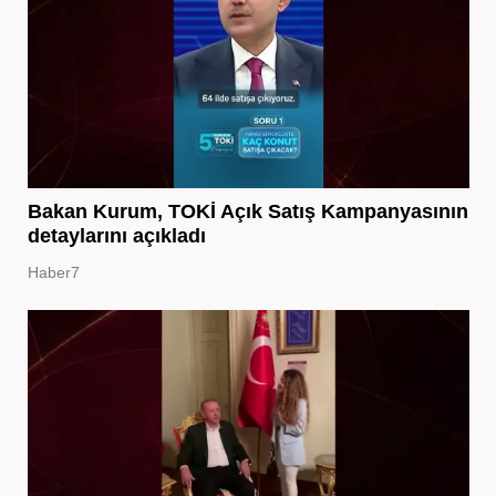
Bakan Kurum, TOKİ Açık Satış Kampanyasının
detaylarını açıkladı
Haber7