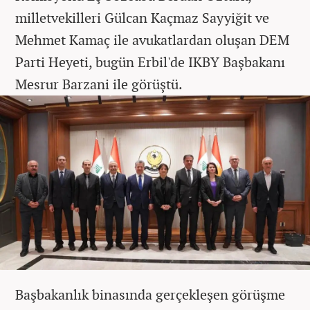
milletvekilleri Gülcan Kaçmaz Sayyiğit ve
Mehmet Kamaç ile avukatlardan oluşan DEM
Parti Heyeti, bugün Erbil'de IKBY Başbakanı
Mesrur Barzani ile görüştü.
Başbakanlık binasında gerçekleşen görüşme