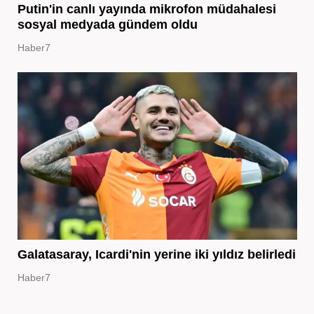
Putin'in canlı yayında mikrofon müdahalesi
sosyal medyada gündem oldu
Haber7
Galatasaray, Icardi'nin yerine iki yıldız belirledi
Haber7