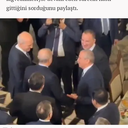
gittiğini sorduğunu paylaştı.