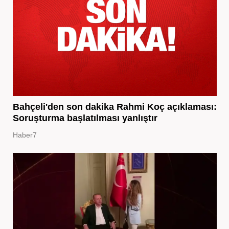
Bahçeli'den son dakika Rahmi Koç açıklaması:
Soruşturma başlatılması yanlıştır
Haber7