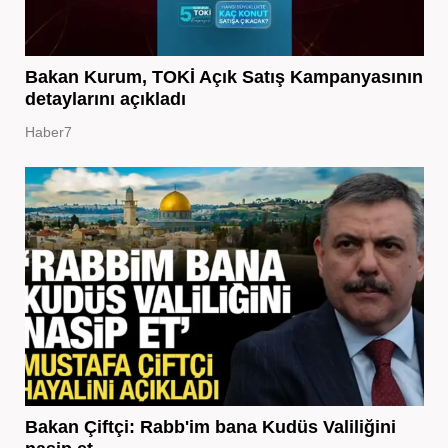
Bakan Kurum, TOKİ Açık Satış Kampanyasının
detaylarını açıkladı
Haber7
Bakan Çiftçi: Rabb'im bana Kudüs Valiliğini