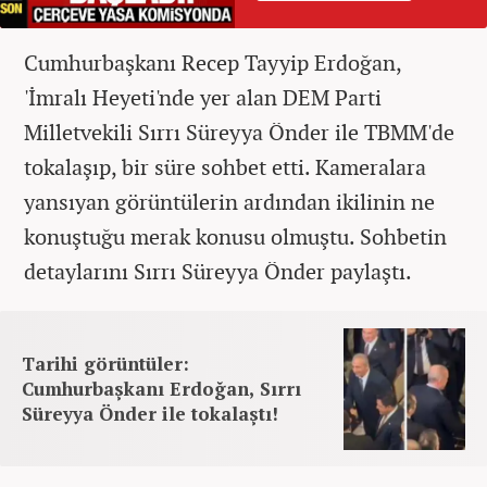
Cumhurbaşkanı Recep Tayyip Erdoğan,
'İmralı Heyeti'nde yer alan DEM Parti
Milletvekili Sırrı Süreyya Önder ile TBMM'de
tokalaşıp, bir süre sohbet etti. Kameralara
yansıyan görüntülerin ardından ikilinin ne
konuştuğu merak konusu olmuştu. Sohbetin
detaylarını Sırrı Süreyya Önder paylaştı.
Tarihi görüntüler:
Cumhurbaşkanı Erdoğan, Sırrı
Süreyya Önder ile tokalaştı!