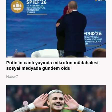
Putin'in canlı yayında mikrofon müdahalesi
sosyal medyada gündem oldu
Haber7