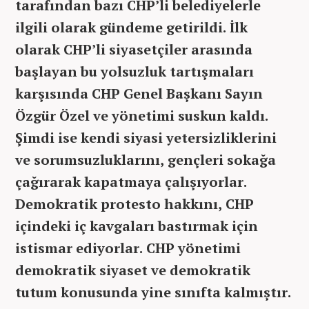
tarafından bazı CHP’li belediyelerle
ilgili olarak gündeme getirildi. İlk
olarak CHP’li siyasetçiler arasında
başlayan bu yolsuzluk tartışmaları
karşısında CHP Genel Başkanı Sayın
Özgür Özel ve yönetimi suskun kaldı.
Şimdi ise kendi siyasi yetersizliklerini
ve sorumsuzluklarını, gençleri sokağa
çağırarak kapatmaya çalışıyorlar.
Demokratik protesto hakkını, CHP
içindeki iç kavgaları bastırmak için
istismar ediyorlar. CHP yönetimi
demokratik siyaset ve demokratik
tutum konusunda yine sınıfta kalmıştır.