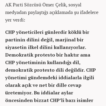
AK Parti Sözcüsü Ömer Çelik, sosyal
medyadan paylaştığı açıklamada şu ifadelere
yer verdi:
CHP yöneticileri günlerdir köklü bir
partinin dilini değil, marjinal bir
siyasetin ilkel dilini kullanıyorlar.
Demokratik protesto bir haktır ama
CHP yönetiminin kullandığı dil,
demokratik protesto dili değildir. CHP
yönetimi gündemdeki iddialarla ilgili
olarak açık ve net bir dille cevap
üretemiyor. Bu iddialar aylar
öncesinden bizzat CHP’li bazı isimler