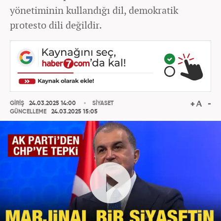
yönetiminin kullandığı dil, demokratik
protesto dili değildir.
GİRİŞ
24.03.2025 14:00
SİYASET
GÜNCELLEME
24.03.2025 15:05