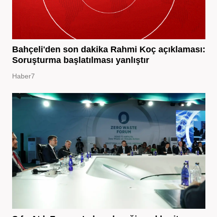
Bahçeli'den son dakika Rahmi Koç açıklaması:
Soruşturma başlatılması yanlıştır
Haber7