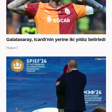
Galatasaray, Icardi'nin yerine iki yıldız belirledi
Haber7