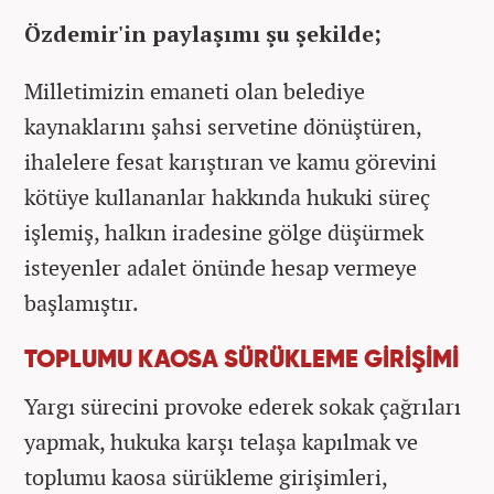
Özdemir'in paylaşımı şu şekilde;
Milletimizin emaneti olan belediye
kaynaklarını şahsi servetine dönüştüren,
ihalelere fesat karıştıran ve kamu görevini
kötüye kullananlar hakkında hukuki süreç
işlemiş, halkın iradesine gölge düşürmek
isteyenler adalet önünde hesap vermeye
başlamıştır.
TOPLUMU KAOSA SÜRÜKLEME GİRİŞİMİ
Yargı sürecini provoke ederek sokak çağrıları
yapmak, hukuka karşı telaşa kapılmak ve
toplumu kaosa sürükleme girişimleri,