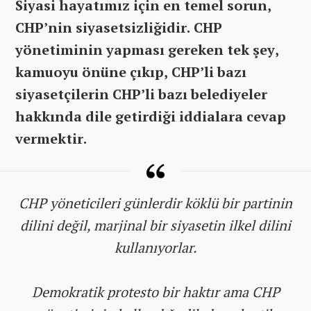
Siyasi hayatımız için en temel sorun,
CHP’nin siyasetsizliğidir. CHP
yönetiminin yapması gereken tek şey,
kamuoyu önüne çıkıp, CHP’li bazı
siyasetçilerin CHP’li bazı belediyeler
hakkında dile getirdiği iddialara cevap
vermektir.
CHP yöneticileri günlerdir köklü bir partinin
dilini değil, marjinal bir siyasetin ilkel dilini
kullanıyorlar.
Demokratik protesto bir haktır ama CHP