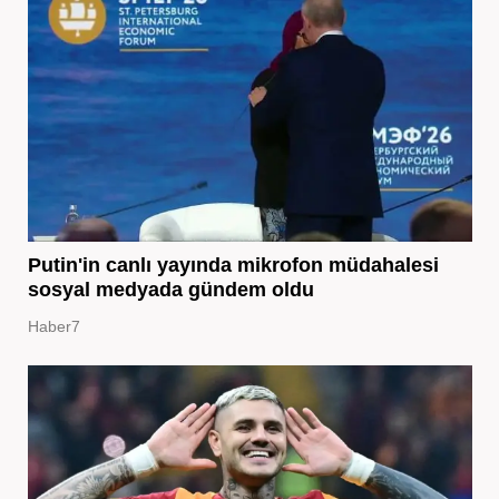
Putin'in canlı yayında mikrofon müdahalesi
sosyal medyada gündem oldu
Haber7