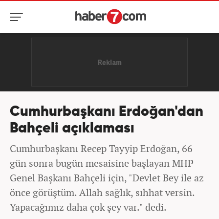
Cumhurbaşkanı Erdoğan'dan
Bahçeli açıklaması
Cumhurbaşkanı Recep Tayyip Erdoğan, 66
gün sonra bugün mesaisine başlayan MHP
Genel Başkanı Bahçeli için, "Devlet Bey ile az
önce görüştüm. Allah sağlık, sıhhat versin.
Yapacağımız daha çok şey var." dedi.