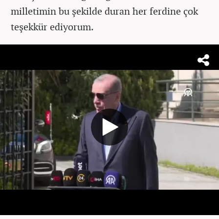
milletimin bu şekilde duran her ferdine çok
teşekkür ediyorum.