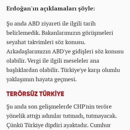
Erdoğan'ın açıklamaları şöyle:
Şu anda ABD ziyareti ile ilgili tarih
belirlemedik. Bakanlarımızın görüşmeleri
seyahat takvimleri söz konusu.
Arkadaşlarımızın ABD'ye gidişleri söz konusu
olabilir. Vergi ile ilgili meseleler ana
başlıklardan olabilir. Türkiye'ye karşı olumlu
yaklaşımın hayata geçmesi.
TERÖRSÜZ TÜRKİYE
Şu anda son gelişmelerde CHP'nin teröre
yönelik attığı adımlar tutmadı, tutmayacak.
Çünkü Türkiye dipdiri ayaktadır. Cumhur