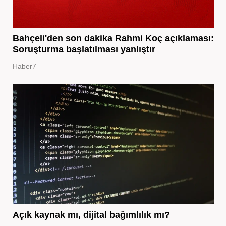
Bahçeli'den son dakika Rahmi Koç açıklaması:
Soruşturma başlatılması yanlıştır
Haber7
Açık kaynak mı, dijital bağımlılık mı?