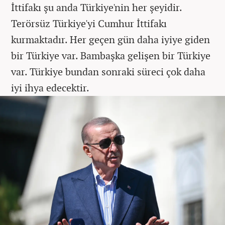
İttifakı şu anda Türkiye'nin her şeyidir.
Terörsüz Türkiye'yi Cumhur İttifakı
kurmaktadır. Her geçen gün daha iyiye giden
bir Türkiye var. Bambaşka gelişen bir Türkiye
var. Türkiye bundan sonraki süreci çok daha
iyi ihya edecektir.