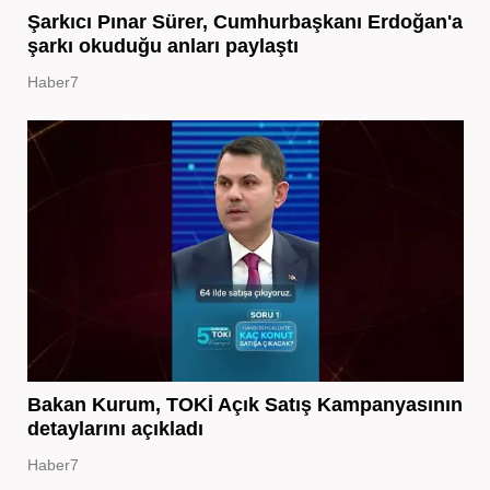
Şarkıcı Pınar Sürer, Cumhurbaşkanı Erdoğan'a
şarkı okuduğu anları paylaştı
Haber7
Bakan Kurum, TOKİ Açık Satış Kampanyasının
detaylarını açıkladı
Haber7