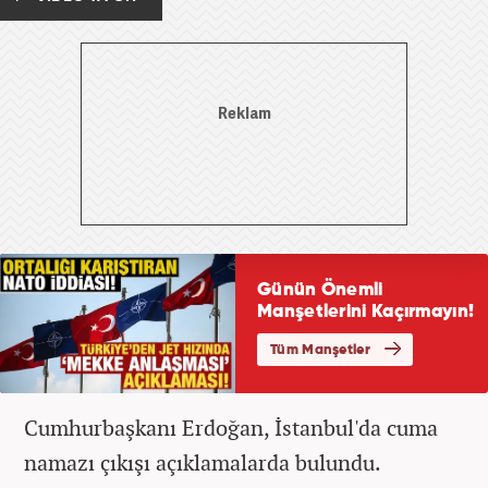
Cumhurbaşkanı Erdoğan, İstanbul'da cuma
namazı çıkışı açıklamalarda bulundu.