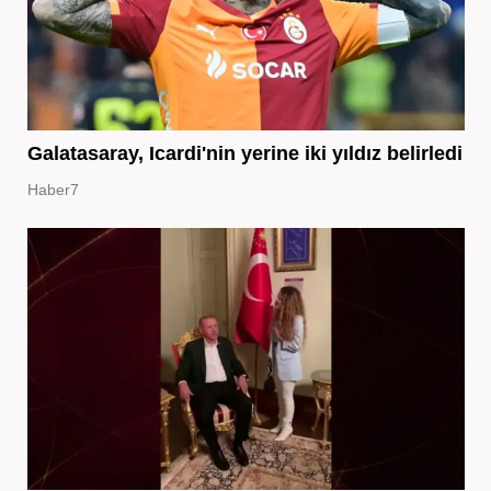
Galatasaray, Icardi'nin yerine iki yıldız belirledi
Haber7