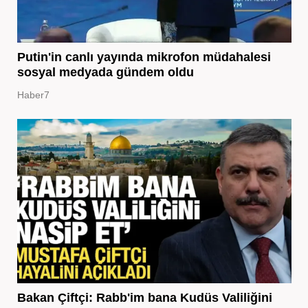
Putin'in canlı yayında mikrofon müdahalesi
sosyal medyada gündem oldu
Haber7
Bakan Çiftçi: Rabb'im bana Kudüs Valiliğini