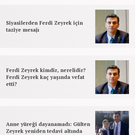
Siyasilerden Ferdi Zeyrek için
taziye mesajı
Ferdi Zeyrek kimdir, nerelidir?
Ferdi Zeyrek kaç yaşında vefat
etti?
Anne yüreği dayanamadı: Gülten
Zeyrek yeniden tedavi altında