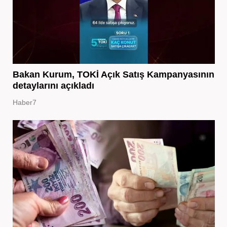
Bakan Kurum, TOKİ Açık Satış Kampanyasının
detaylarını açıkladı
Haber7