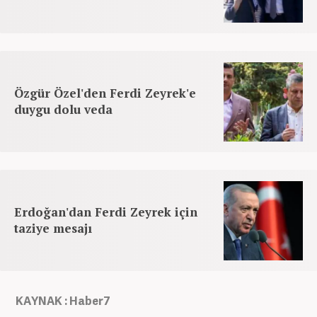
Özgür Özel'den Ferdi Zeyrek'e
duygu dolu veda
Erdoğan'dan Ferdi Zeyrek için
taziye mesajı
KAYNAK : Haber7