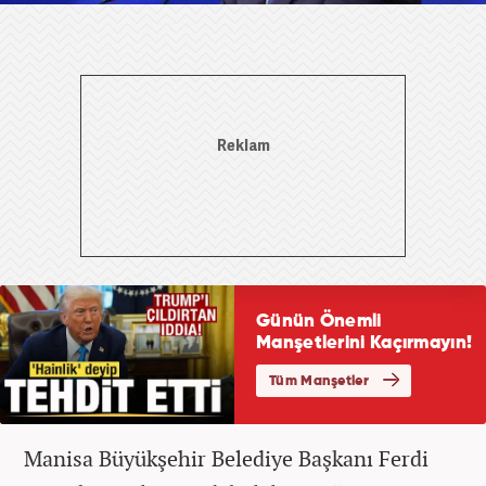
Manisa Büyükşehir Belediye Başkanı Ferdi