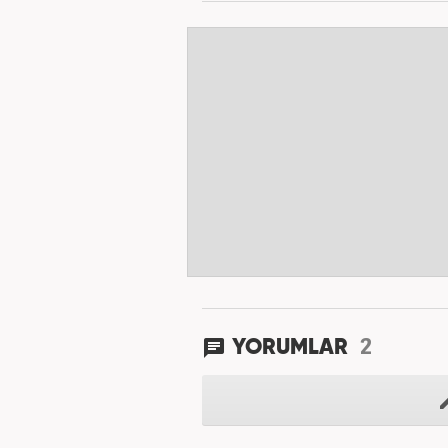
2
YORUMLAR