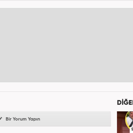
DİĞE
Bir Yorum Yapın