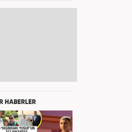
R HABERLER