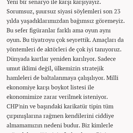
Yeni bir senaryo ile karşı karşıyayız.
Sorumsuz, şuursuz siyasi söylemleri son 23
yılda yaşadıklarımızdan bağımsız göremeyiz.
Bu sefer figüranlar farklı ama oyun aynı
oyun. Bu tiyatroyu çok seyrettik. Amaçları da
yöntemleri de aktörleri de çok iyi tanıyoruz.
Dünyada kartlar yeniden karılıyor. Sadece
umut iklimi değil, ülkemizin stratejik
hamleleri de baltalanmaya çalışılıyor. Milli
ekonomiye karşı boykot listesi ile
ekonomimize zarar verilmek isteniyor.
CHP'nin ve başındaki karikatür tipin tüm
çırpınışlarına rağmen kendilerini ciddiye
almamamızın nedeni budur. Biz kimlerle