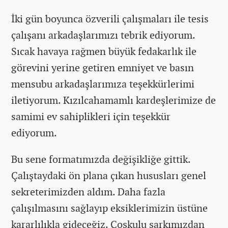
İki gün boyunca özverili çalışmaları ile tesis
çalışanı arkadaşlarımızı tebrik ediyorum.
Sıcak havaya rağmen büyük fedakarlık ile
görevini yerine getiren emniyet ve basın
mensubu arkadaşlarımıza teşekkürlerimi
iletiyorum. Kızılcahamamlı kardeşlerimize de
samimi ev sahiplikleri için teşekkür
ediyorum.
Bu sene formatımızda değişikliğe gittik.
Çalıştaydaki ön plana çıkan hususları genel
sekreterimizden aldım. Daha fazla
çalışılmasını sağlayıp eksiklerimizin üstüne
kararlılıkla gideceğiz. Coşkulu şarkımızdan