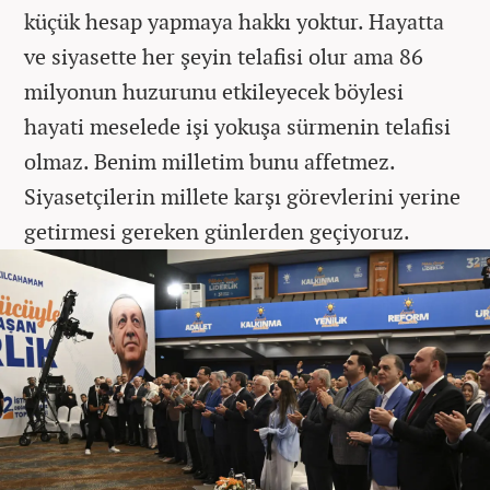
küçük hesap yapmaya hakkı yoktur. Hayatta
ve siyasette her şeyin telafisi olur ama 86
milyonun huzurunu etkileyecek böylesi
hayati meselede işi yokuşa sürmenin telafisi
olmaz. Benim milletim bunu affetmez.
Siyasetçilerin millete karşı görevlerini yerine
getirmesi gereken günlerden geçiyoruz.