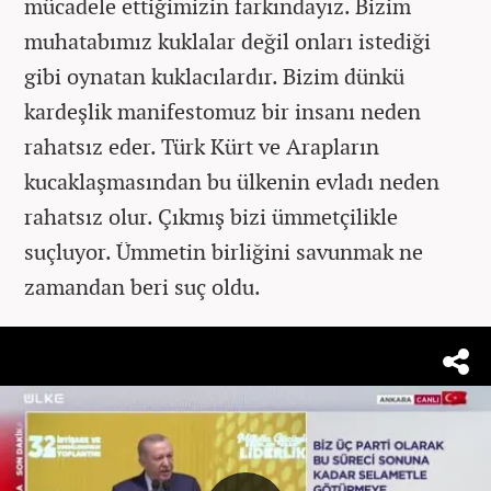
mücadele ettiğimizin farkındayız. Bizim
muhatabımız kuklalar değil onları istediği
gibi oynatan kuklacılardır. Bizim dünkü
kardeşlik manifestomuz bir insanı neden
rahatsız eder. Türk Kürt ve Arapların
kucaklaşmasından bu ülkenin evladı neden
rahatsız olur. Çıkmış bizi ümmetçilikle
suçluyor. Ümmetin birliğini savunmak ne
zamandan beri suç oldu.