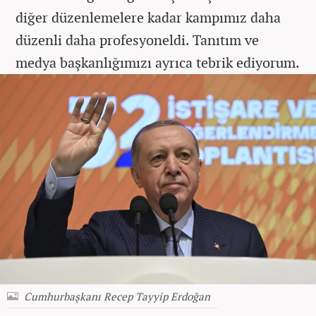
diğer düzenlemelere kadar kampımız daha
düzenli daha profesyoneldi. Tanıtım ve
medya başkanlığımızı ayrıca tebrik ediyorum.
Cumhurbaşkanı Recep Tayyip Erdoğan