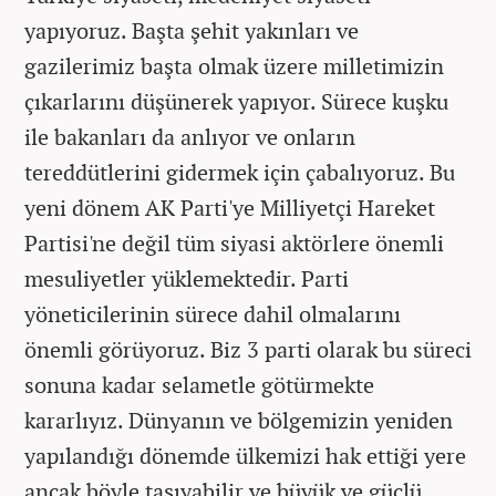
yapıyoruz. Başta şehit yakınları ve
gazilerimiz başta olmak üzere milletimizin
çıkarlarını düşünerek yapıyor. Sürece kuşku
ile bakanları da anlıyor ve onların
tereddütlerini gidermek için çabalıyoruz. Bu
yeni dönem AK Parti'ye Milliyetçi Hareket
Partisi'ne değil tüm siyasi aktörlere önemli
mesuliyetler yüklemektedir. Parti
yöneticilerinin sürece dahil olmalarını
önemli görüyoruz. Biz 3 parti olarak bu süreci
sonuna kadar selametle götürmekte
kararlıyız. Dünyanın ve bölgemizin yeniden
yapılandığı dönemde ülkemizi hak ettiği yere
ancak böyle taşıyabilir ve büyük ve güçlü