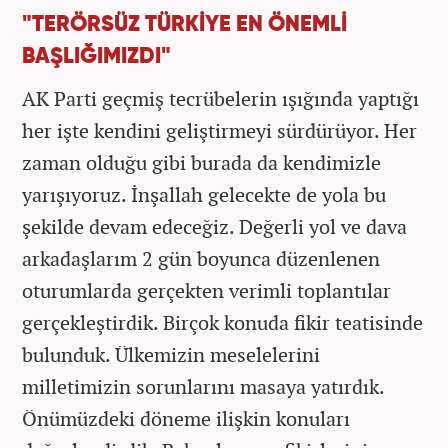
"TERÖRSÜZ TÜRKİYE EN ÖNEMLİ
BAŞLIĞIMIZDI"
AK Parti geçmiş tecrübelerin ışığında yaptığı
her işte kendini geliştirmeyi sürdürüyor. Her
zaman olduğu gibi burada da kendimizle
yarışıyoruz. İnşallah gelecekte de yola bu
şekilde devam edeceğiz. Değerli yol ve dava
arkadaşlarım 2 gün boyunca düzenlenen
oturumlarda gerçekten verimli toplantılar
gerçekleştirdik. Birçok konuda fikir teatisinde
bulunduk. Ülkemizin meselelerini
milletimizin sorunlarını masaya yatırdık.
Önümüzdeki döneme ilişkin konuları