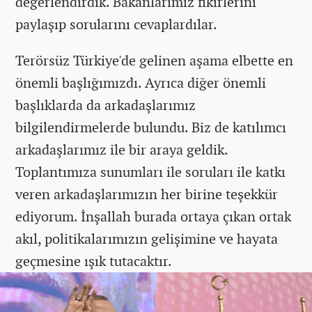
değerlendirdik. Bakanlarımız fikirlerini
paylaşıp sorularını cevaplardılar.
Terörsüz Türkiye'de gelinen aşama elbette en
önemli başlığımızdı. Ayrıca diğer önemli
başlıklarda da arkadaşlarımız
bilgilendirmelerde bulundu. Biz de katılımcı
arkadaşlarımız ile bir araya geldik.
Toplantımıza sunumları ile soruları ile katkı
veren arkadaşlarımızın her birine teşekkür
ediyorum. İnşallah burada ortaya çıkan ortak
akıl, politikalarımızın gelişimine ve hayata
geçmesine ışık tutacaktır.