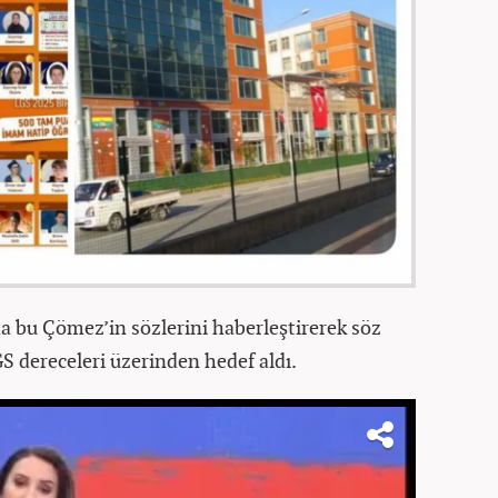
a bu Çömez’in sözlerini haberleştirerek söz
 dereceleri üzerinden hedef aldı.