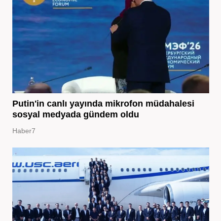
Putin'in canlı yayında mikrofon müdahalesi
sosyal medyada gündem oldu
Haber7