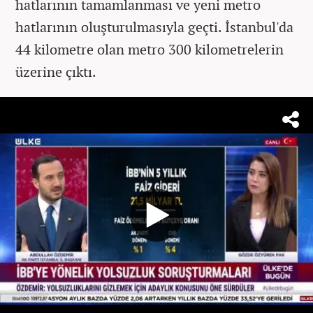
hatlarının tamamlanması ve yeni metro
hatlarının oluşturulmasıyla geçti. İstanbul'da
44 kilometre olan metro 300 kilometrelerin
üzerine çıktı.