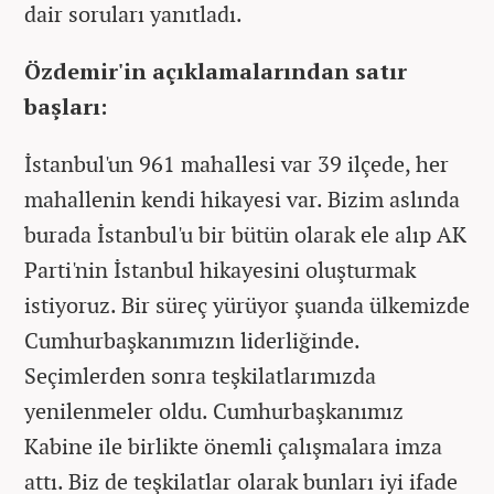
dair soruları yanıtladı.
Özdemir'in açıklamalarından satır
başları:
İstanbul'un 961 mahallesi var 39 ilçede, her
mahallenin kendi hikayesi var. Bizim aslında
burada İstanbul'u bir bütün olarak ele alıp AK
Parti'nin İstanbul hikayesini oluşturmak
istiyoruz. Bir süreç yürüyor şuanda ülkemizde
Cumhurbaşkanımızın liderliğinde.
Seçimlerden sonra teşkilatlarımızda
yenilenmeler oldu. Cumhurbaşkanımız
Kabine ile birlikte önemli çalışmalara imza
attı. Biz de teşkilatlar olarak bunları iyi ifade