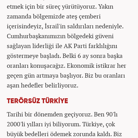
etmek için bir süreç yürütüyoruz. Yakın
zamanda bölgemizde ateş çemberi
içerisindeyiz, İsrail'in saldırıları nedeniyle.
Cumhurbaşkanımızın bölgedeki güveni
sağlayan liderliği ile AK Parti farklılığını
göstermeye başladı. Belki 6 ay sonra başka
oranları konuşacağız. Ekonomik istikrar her
geçen gün artmaya başlıyor. Biz bu oranları
aşan hedefler belirliyoruz.
TERÖRSÜZ TÜRKİYE
Tarihi bir dönemden geçiyoruz. Ben 90'lı
2000'li yılları iyi biliyorum. Türkiye, çok
büyük bedelleri ödemek zorunda kaldı. Biz