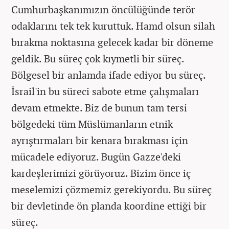
Cumhurbaşkanımızın öncülüğünde terör
odaklarını tek tek kuruttuk. Hamd olsun silah
bırakma noktasına gelecek kadar bir döneme
geldik. Bu süreç çok kıymetli bir süreç.
Bölgesel bir anlamda ifade ediyor bu süreç.
İsrail'in bu süreci sabote etme çalışmaları
devam etmekte. Biz de bunun tam tersi
bölgedeki tüm Müslümanların etnik
ayrıştırmaları bir kenara bırakması için
mücadele ediyoruz. Bugün Gazze'deki
kardeşlerimizi görüyoruz. Bizim önce iç
meselemizi çözmemiz gerekiyordu. Bu süreç
bir devletinde ön planda koordine ettiği bir
süreç.