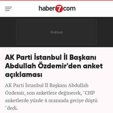
AK Parti İstanbul İl Başkanı
Abdullah Özdemir'den anket
açıklaması
AK Parti İstanbul İl Başkanı Abdullah
Özdemir, son anketlere değinerek, "CHP
anketlerde yüzde 4 oranında geriye düştü
"dedi.