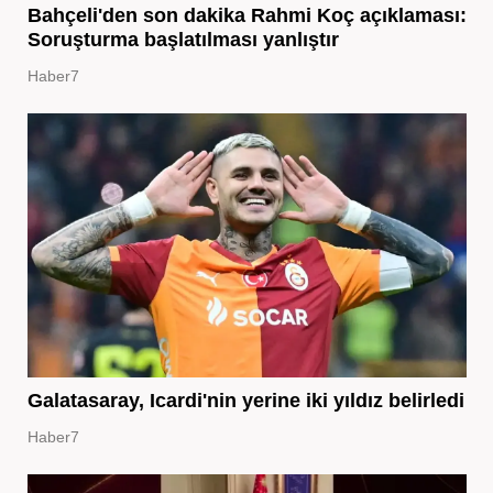
Bahçeli'den son dakika Rahmi Koç açıklaması:
Soruşturma başlatılması yanlıştır
Haber7
Galatasaray, Icardi'nin yerine iki yıldız belirledi
Haber7