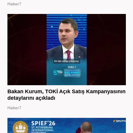
Haber7
Bakan Kurum, TOKİ Açık Satış Kampanyasının
detaylarını açıkladı
Haber7