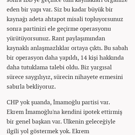
eden bir yapı var. Siz bu kadar büyük bir
kaynağı adeta ahtapot misali topluyorsunuz
sonra partinizi ele geçirme operasyonu
yürütüyorsunuz. Rant paylaşımından
kaynaklı anlaşmazlıklar ortaya çıktı. Bu sabah
bir operasyon daha yapıldı, 14 kişi hakkında
daha tutuklama talebi oldu. Biz yargısal
sürece saygılıyız, sürecin nihayete ermesini
sabırla bekliyoruz.
CHP yok şuanda, İmamoğlu partisi var.
Ekrem İmamoğlu'na kendini ipotek ettirmiş
bir genel başkan var. Ülkenin geleceğiyle
ilgili yol göstermek yok. Ekrem