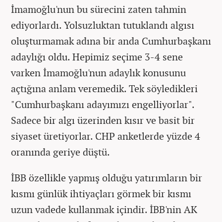
İmamoğlu'nun bu sürecini zaten tahmin
ediyorlardı. Yolsuzluktan tutuklandı algısı
oluşturmamak adına bir anda Cumhurbaşkanı
adaylığı oldu. Hepimiz seçime 3-4 sene
varken İmamoğlu'nun adaylık konusunu
açtığına anlam veremedik. Tek söyledikleri
"Cumhurbaşkanı adayımızı engelliyorlar".
Sadece bir algı üzerinden kısır ve basit bir
siyaset üretiyorlar. CHP anketlerde yüzde 4
oranında geriye düştü.
İBB özellikle yapmış olduğu yatırımların bir
kısmı günlük ihtiyaçları görmek bir kısmı
uzun vadede kullanmak içindir. İBB'nin AK