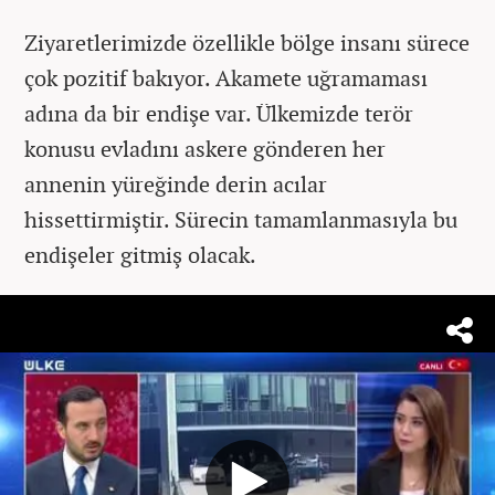
Ziyaretlerimizde özellikle bölge insanı sürece
çok pozitif bakıyor. Akamete uğramaması
adına da bir endişe var. Ülkemizde terör
konusu evladını askere gönderen her
annenin yüreğinde derin acılar
hissettirmiştir. Sürecin tamamlanmasıyla bu
endişeler gitmiş olacak.