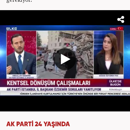
AK PARTİ 24 YAŞINDA