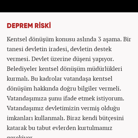
DEPREM RİSKİ
Kentsel dönüşüm konusu aslında 3 aşama. Bir
tanesi devletin iradesi, devletin destek
vermesi. Devlet üzerine düşeni yapıyor.
Belediyeler kentsel dönüşüm müdürlükleri
kurmalı. Bu kadrolar vatandaşa kentsel
dönüşüm hakkında doğru bilgiler vermeli.
Vatandaşımıza şunu ifade etmek istiyorum.
Vatandaşımız devletimizin vermiş olduğu
imkanları kullanmalı. Biraz kendi bütçesini
katarak bu tabut evlerden kurtulmamız
gerekiyor.