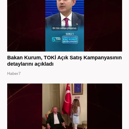
Bakan Kurum, TOKİ Açık Satış Kampanyasının
detaylarını açıkladı
Haber7