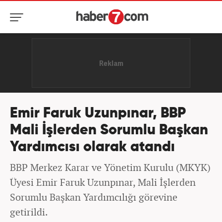
Emir Faruk Uzunpınar, BBP
Mali İşlerden Sorumlu Başkan
Yardımcısı olarak atandı
BBP Merkez Karar ve Yönetim Kurulu (MKYK)
Üyesi Emir Faruk Uzunpınar, Mali İşlerden
Sorumlu Başkan Yardımcılığı görevine
getirildi.