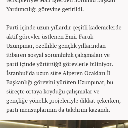
Yardımcılığı görevine getirildi.
Parti içinde uzun yıllardır çeşitli kademelerde
aktif görevler üstlenen Emir Faruk
Uzunpınar, özellikle gençlik yıllarından
itibaren sosyal sorumluluk çalışmaları ve
parti içinde yürüttüğü görevlerle biliniyor.
İstanbul’da uzun süre Alperen Ocakları İl
Başkanlığı görevini yürüten Uzunpınar, bu
süreçte ortaya koyduğu çalışmalar ve
gençliğe yönelik projeleriyle dikkat çekerken,
parti mensuplarının da takdirini kazandı.