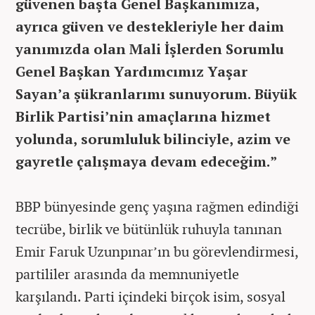
güvenen başta Genel Başkanımıza,
ayrıca güven ve destekleriyle her daim
yanımızda olan Mali İşlerden Sorumlu
Genel Başkan Yardımcımız Yaşar
Sayan’a şükranlarımı sunuyorum. Büyük
Birlik Partisi’nin amaçlarına hizmet
yolunda, sorumluluk bilinciyle, azim ve
gayretle çalışmaya devam edeceğim.”
BBP bünyesinde genç yaşına rağmen edindiği
tecrübe, birlik ve bütünlük ruhuyla tanınan
Emir Faruk Uzunpınar’ın bu görevlendirmesi,
partililer arasında da memnuniyetle
karşılandı. Parti içindeki birçok isim, sosyal