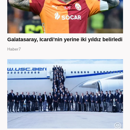
Galatasaray, Icardi'nin yerine iki yıldız belirledi
Haber7