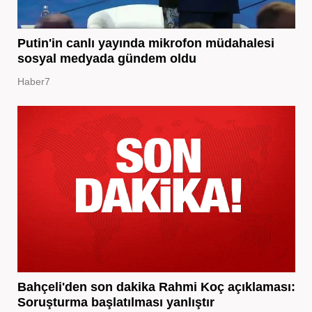
Putin'in canlı yayında mikrofon müdahalesi
sosyal medyada gündem oldu
Haber7
Bahçeli'den son dakika Rahmi Koç açıklaması:
Soruşturma başlatılması yanlıştır