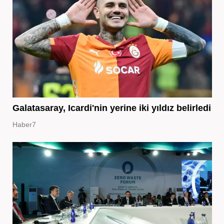
Galatasaray, Icardi'nin yerine iki yıldız belirledi
Haber7