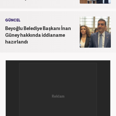
GÜNCEL
Beyoğlu Belediye Başkanı İnan
Güney hakkında iddianame
hazırlandı