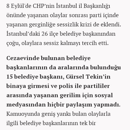
8 Eylül'de CHP’nin İstanbul il Başkanlığı
önünde yaşanan olaylar sonrası parti içinde
yaşanan gerginliğe sessizlik krizi de eklendi.
İstanbul’daki 26 ilçe belediye başkanından
çoğu, olaylara sessiz kalmayı tercih etti.
Cezaevinde bulunan belediye
başkanlarının da aralarında bulunduğu
15 belediye başkanı, Gürsel Tekin’in
binaya girmesi ve polis ile partililer
arasında yaşanan gerilim için sosyal
medyasından hiçbir paylaşım yapmadı.
Kamuoyunda geniş yankı bulan olaylarla
ilgili belediye başkanlarının tek bir