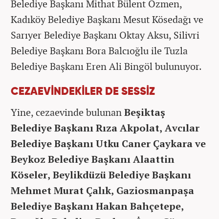
Belediye Başkanı Mithat Bülent Özmen,
Kadıköy Belediye Başkanı Mesut Kösedağı ve
Sarıyer Belediye Başkanı Oktay Aksu, Silivri
Belediye Başkanı Bora Balcıoğlu ile Tuzla
Belediye Başkanı Eren Ali Bingöl bulunuyor.
CEZAEVİNDEKİLER DE SESSİZ
Yine, cezaevinde bulunan
Beşiktaş
Belediye Başkanı Rıza Akpolat, Avcılar
Belediye Başkanı Utku Caner Çaykara ve
Beykoz Belediye Başkanı Alaattin
Köseler, Beylikdüzü Belediye Başkanı
Mehmet Murat Çalık, Gaziosmanpaşa
Belediye Başkanı Hakan Bahçetepe,