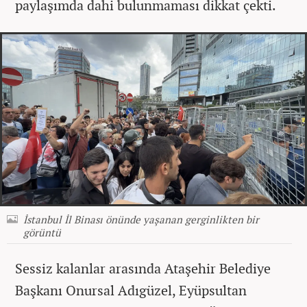
paylaşımda dahi bulunmaması dikkat çekti.
İstanbul İl Binası önünde yaşanan gerginlikten bir
görüntü
Sessiz kalanlar arasında Ataşehir Belediye
Başkanı Onursal Adıgüzel, Eyüpsultan