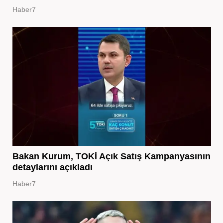
Haber7
Bakan Kurum, TOKİ Açık Satış Kampanyasının
detaylarını açıkladı
Haber7