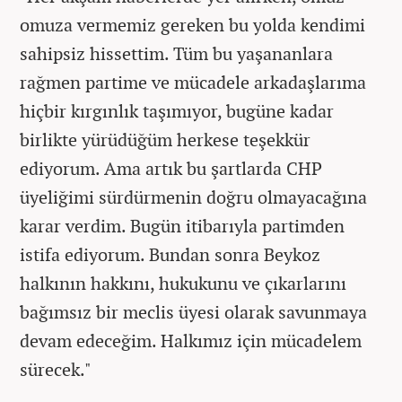
omuza vermemiz gereken bu yolda kendimi
sahipsiz hissettim. Tüm bu yaşananlara
rağmen partime ve mücadele arkadaşlarıma
hiçbir kırgınlık taşımıyor, bugüne kadar
birlikte yürüdüğüm herkese teşekkür
ediyorum. Ama artık bu şartlarda CHP
üyeliğimi sürdürmenin doğru olmayacağına
karar verdim. Bugün itibarıyla partimden
istifa ediyorum. Bundan sonra Beykoz
halkının hakkını, hukukunu ve çıkarlarını
bağımsız bir meclis üyesi olarak savunmaya
devam edeceğim. Halkımız için mücadelem
sürecek."