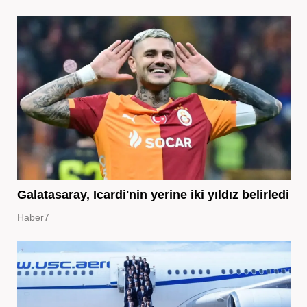
Galatasaray, Icardi'nin yerine iki yıldız belirledi
Haber7