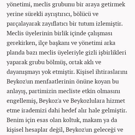
yönetimi, meclis grubunu bir araya getirmek
yerine sürekli ayrıştırıcı, bölücü ve
parçalayarak zayıflatıcı bir tutum izlemiştir.
Meclis üyelerinin birlik içinde çalışması
gerekirken, ilçe başkanı ve yönetimi arka
planda bazı meclis üyeleriyle gizli işbirlikleri
yaparak grubu bölmüş, ortak aklı ve
dayanışmayı yok etmiştir. Kişisel ihtiraslarını
Beykoz'un menfaatlerinin önüne koyan bu
anlayış, partimizin mecliste etkin olmasını
engellemiş, Beykoz'a ve Beykozlulara hizmet
etme irademizi dahi hedef alır hale gelmiştir.
Benim için esas olan koltuk, makam ya da
kişisel hesaplar değil, Beykoz'un geleceği ve