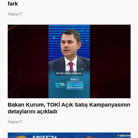
fark
Haber7
Bakan Kurum, TOKİ Açık Satış Kampanyasının
detaylarını açıkladı
Haber7