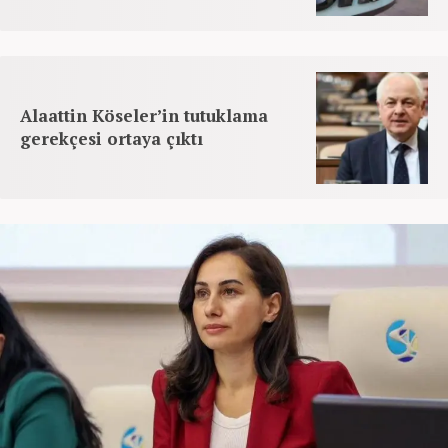
Alaattin Köseler’in tutuklama
gerekçesi ortaya çıktı