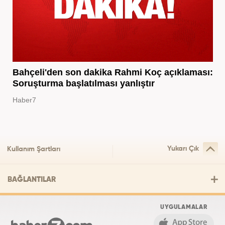
Bahçeli'den son dakika Rahmi Koç açıklaması:
Soruşturma başlatılması yanlıştır
Haber7
Yukarı Çık
Kullanım Şartları
BAĞLANTILAR
UYGULAMALAR