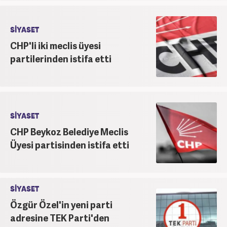
SİYASET
CHP'li iki meclis üyesi
partilerinden istifa etti
SİYASET
CHP Beykoz Belediye Meclis
Üyesi partisinden istifa etti
SİYASET
Özgür Özel'in yeni parti
adresine TEK Parti'den