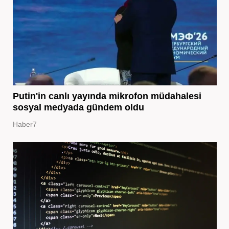
Putin'in canlı yayında mikrofon müdahalesi
sosyal medyada gündem oldu
Haber7