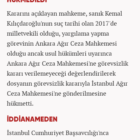
HÜKMEDİLDİ
Kararını açıklayan mahkeme, sanık Kemal
Kılıçdaroğlu'nun suç tarihi olan 2017'de
milletvekili olduğu, yargılama yapma
görevinin Ankara Ağır Ceza Mahkemesi
olduğu ancak usul hükümleri uyarınca
Ankara Ağır Ceza Mahkemesi'ne görevsizlik
kararı verilemeyeceği değerlendirilerek
dosyanın görevsizlik kararıyla İstanbul Ağır
Ceza Mahkemesi'ne gönderilmesine
hükmetti.
İDDİANAMEDEN
İstanbul Cumhuriyet Başsavcılığı'nca