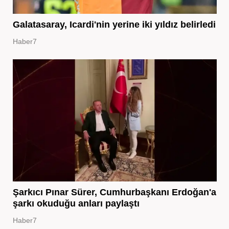
Galatasaray, Icardi'nin yerine iki yıldız belirledi
Haber7
Şarkıcı Pınar Sürer, Cumhurbaşkanı Erdoğan'a
şarkı okuduğu anları paylaştı
Haber7