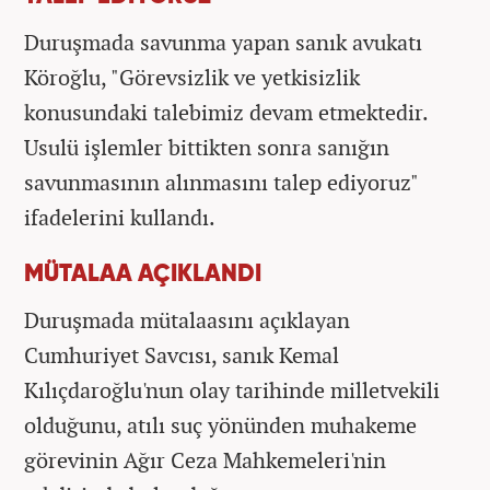
Duruşmada savunma yapan sanık avukatı
Köroğlu, "Görevsizlik ve yetkisizlik
konusundaki talebimiz devam etmektedir.
Usulü işlemler bittikten sonra sanığın
savunmasının alınmasını talep ediyoruz"
ifadelerini kullandı.
MÜTALAA AÇIKLANDI
Duruşmada mütalaasını açıklayan
Cumhuriyet Savcısı, sanık Kemal
Kılıçdaroğlu'nun olay tarihinde milletvekili
olduğunu, atılı suç yönünden muhakeme
görevinin Ağır Ceza Mahkemeleri'nin