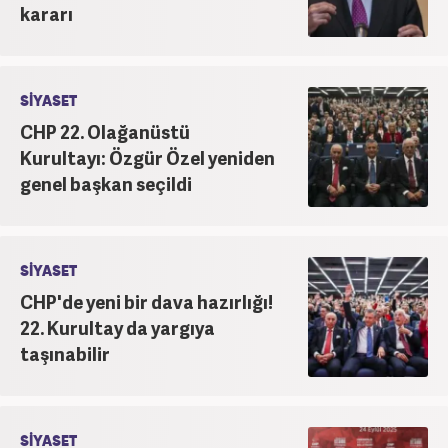
kararı
SİYASET
CHP 22. Olağanüstü
Kurultayı: Özgür Özel yeniden
genel başkan seçildi
SİYASET
CHP'de yeni bir dava hazırlığı!
22. Kurultay da yargıya
taşınabilir
SİYASET