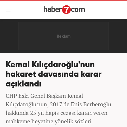
Kemal Kılıçdaroğlu'nun
hakaret davasında karar
açıklandı
CHP Eski Genel Başkanı Kemal
Kılıçdaroğlu'nun, 2017'de Enis Berberoğlu
hakkında 25 yıl hapis cezası kararı veren
mahkeme heyetine yönelik sözleri