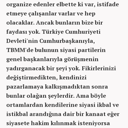
organize edenler elbette ki var, istifade
etmeye çalışanlar varlar ve hep
olacaklar. Ancak bunların bize bir
faydası yok. Türkiye Cumhuriyeti
Devleti'nin Cumhurbaşkanıyla,
TBMM'de bulunun siyasi partilerin
genel başkanlarıyla görüşmenin
yadırganacak bir şeyi yok. Fikirlerinizi
değiştirmedikten, kendinizi
pazarlamaya kalkışmadıktan sonra
bunlar olağan şeylerdir. Ama böyle
ortamlardan kendilerine siyasi ikbal ve
istikbal arandığına dair bir kanaat eğer
siyasete hakim kılınmak isteniyorsa