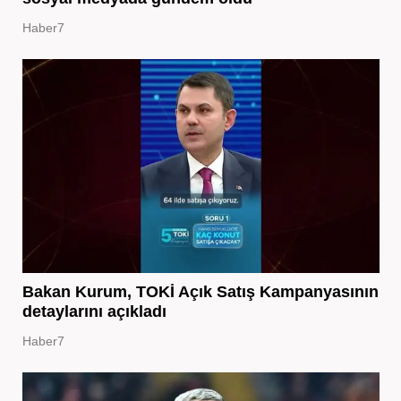
Haber7
Bakan Kurum, TOKİ Açık Satış Kampanyasının
detaylarını açıkladı
Haber7