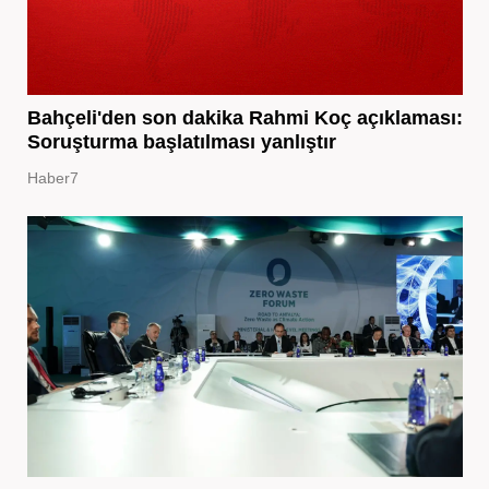
Bahçeli'den son dakika Rahmi Koç açıklaması:
Soruşturma başlatılması yanlıştır
Haber7