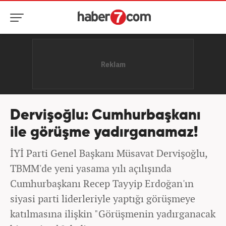
Dervişoğlu: Cumhurbaşkanı
ile görüşme yadırganamaz!
İYİ Parti Genel Başkanı Müsavat Dervişoğlu,
TBMM'de yeni yasama yılı açılışında
Cumhurbaşkanı Recep Tayyip Erdoğan'ın
siyasi parti liderleriyle yaptığı görüşmeye
katılmasına ilişkin "Görüşmenin yadırganacak