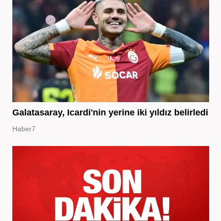
Galatasaray, Icardi'nin yerine iki yıldız belirledi
Haber7