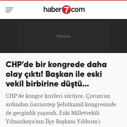
CHP'de bir kongrede daha
olay çıktı! Başkan ile eski
vekil birbirine düştü...
CHP'de kongre krizleri sürüyor. Çorum'un
ardından Gaziantep Şehitkamil kongresinde
de gerginlik yaşandı. Eski Milletvekili
Yılmazkaya'nın İlçe Başkanı Yıldırım'ı