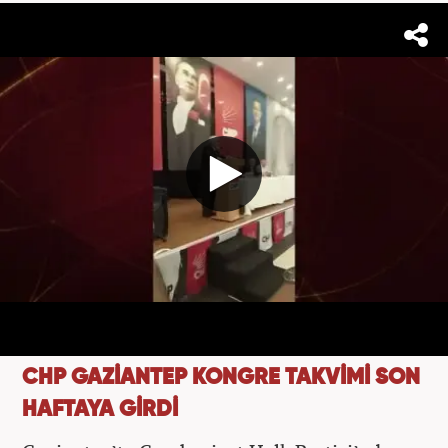
CHP GAZİANTEP KONGRE TAKVİMİ SON
HAFTAYA GİRDİ