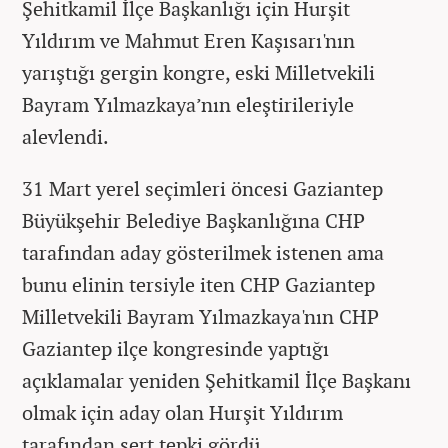
Şehitkamil İlçe Başkanlığı için Hurşit
Yıldırım ve Mahmut Eren Kaşısarı'nın
yarıştığı gergin kongre, eski Milletvekili
Bayram Yılmazkaya’nın eleştirileriyle
alevlendi.
31 Mart yerel seçimleri öncesi Gaziantep
Büyükşehir Belediye Başkanlığına CHP
tarafından aday gösterilmek istenen ama
bunu elinin tersiyle iten CHP Gaziantep
Milletvekili Bayram Yılmazkaya'nın CHP
Gaziantep ilçe kongresinde yaptığı
açıklamalar yeniden Şehitkamil İlçe Başkanı
olmak için aday olan Hurşit Yıldırım
tarafından sert tepki gördü.