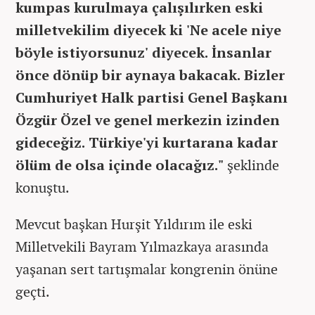
kumpas kurulmaya çalışılırken eski
milletvekilim diyecek ki 'Ne acele niye
böyle istiyorsunuz' diyecek. İnsanlar
önce dönüp bir aynaya bakacak. Bizler
Cumhuriyet Halk partisi Genel Başkanı
Özgür Özel ve genel merkezin izinden
gideceğiz. Türkiye'yi kurtarana kadar
ölüm de olsa içinde olacağız."
şeklinde
konuştu.
Mevcut başkan Hurşit Yıldırım ile eski
Milletvekili Bayram Yılmazkaya arasında
yaşanan sert tartışmalar kongrenin önüne
geçti.