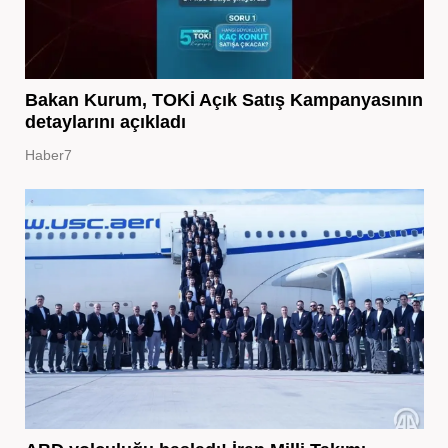
Bakan Kurum, TOKİ Açık Satış Kampanyasının
detaylarını açıkladı
Haber7