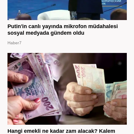
Putin'in canlı yayında mikrofon müdahalesi
sosyal medyada gündem oldu
Haber7
Hangi emekli ne kadar zam alacak? Kalem