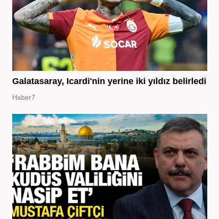
Galatasaray, Icardi'nin yerine iki yıldız belirledi
Haber7