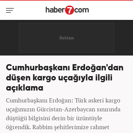
Cumhurbaşkanı Erdoğan'dan
düşen kargo uçağıyla ilgili
açıklama
Cumhurbaşkanı Erdoğan: Türk askeri kargo
uçağımızın Gürcistan-Azerbaycan sınırında
düştüğü bilgisini derin bir üzüntüyle
öğrendik. Rabbim şehitlerimize rahmet