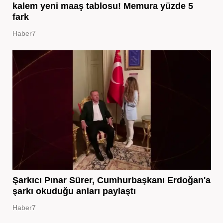
kalem yeni maaş tablosu! Memura yüzde 5
fark
Haber7
Şarkıcı Pınar Sürer, Cumhurbaşkanı Erdoğan'a
şarkı okuduğu anları paylaştı
Haber7