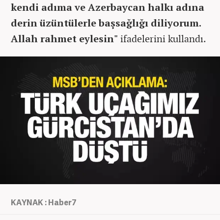
kendi adıma ve Azerbaycan halkı adına
derin üzüntülerle başsağlığı diliyorum.
Allah rahmet eylesin"
ifadelerini kullandı.
KAYNAK : Haber7