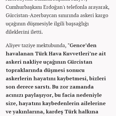
Cumhurbaşkanı Erdoğan'ı telefonla arayarak,
Gürcistan-Azerbaycan sınırında askeri kargo
uçağının düşmesiyle ilgili başsağlığı
dileklerini iletti.
Aliyev taziye mektubunda,
"Gence’den
havalanan Türk Hava Kuvvetleri’ne ait
askeri nakliye uçağının Gürcistan
topraklarında düşmesi sonucu
askerlerin hayatını kaybetmesi, bizleri
son derece sarstı. Bu zor zamanda
acınızı paylaşıyor, bu facia nedeniyle
size, hayatını kaybedenlerin ailelerine
ve yakınlarına, kardeş Türk halkına