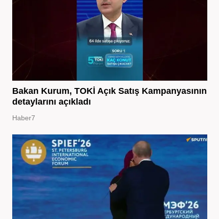
Bakan Kurum, TOKİ Açık Satış Kampanyasının
detaylarını açıkladı
Haber7