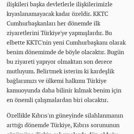
ilişkileri başka devletlerle ilişkilerimizle
kıyaslanamayacak kadar özeldir. KKTC
Cumhurbaşkanları her dönemde ilk
ziyaretlerini Türkiye'ye yapmışlardır. Bu
elbette KKTC'nin yeni Cumhurbaşkanı olarak
benim dönemimde de böyle olacaktır. Bugün
bu ziyareti yapıyor olmaktan son derece
mutluyum. Belirtmek isterim ki kardeşlik
bağlarımızı ve ülkemi halkımı Türkiye
kamuoyunda daha bilinir kılmak benim için
en önemli çalışmalardan biri olacaktır.
Özellikle Kıbrıs'ın güneyinde silahlanmanın
arttığı dönemde Türkiye, Kıbrıs sorununun