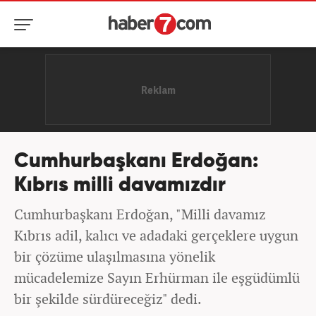
Cumhurbaşkanı Erdoğan:
Kıbrıs milli davamızdır
Cumhurbaşkanı Erdoğan, "Milli davamız
Kıbrıs adil, kalıcı ve adadaki gerçeklere uygun
bir çözüme ulaşılmasına yönelik
mücadelemize Sayın Erhürman ile eşgüdümlü
bir şekilde sürdüreceğiz" dedi.