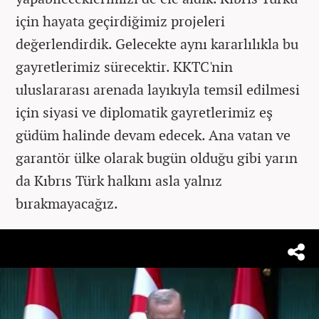
için hayata geçirdiğimiz projeleri
değerlendirdik. Gelecekte aynı kararlılıkla bu
gayretlerimiz sürecektir. KKTC'nin
uluslararası arenada layıkıyla temsil edilmesi
için siyasi ve diplomatik gayretlerimiz eş
güdüm halinde devam edecek. Ana vatan ve
garantör ülke olarak bugün olduğu gibi yarın
da Kıbrıs Türk halkını asla yalnız
bırakmayacağız.