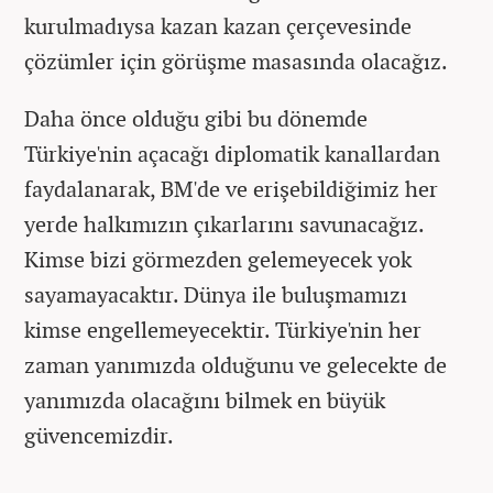
kurulmadıysa kazan kazan çerçevesinde
çözümler için görüşme masasında olacağız.
Daha önce olduğu gibi bu dönemde
Türkiye'nin açacağı diplomatik kanallardan
faydalanarak, BM'de ve erişebildiğimiz her
yerde halkımızın çıkarlarını savunacağız.
Kimse bizi görmezden gelemeyecek yok
sayamayacaktır. Dünya ile buluşmamızı
kimse engellemeyecektir. Türkiye'nin her
zaman yanımızda olduğunu ve gelecekte de
yanımızda olacağını bilmek en büyük
güvencemizdir.