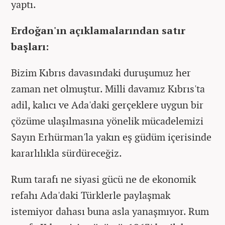
yaptı.
Erdoğan'ın açıklamalarından satır
başları:
Bizim Kıbrıs davasındaki duruşumuz her
zaman net olmuştur. Milli davamız Kıbrıs'ta
adil, kalıcı ve Ada'daki gerçeklere uygun bir
çözüme ulaşılmasına yönelik mücadelemizi
Sayın Erhürman'la yakın eş güdüm içerisinde
kararlılıkla sürdüreceğiz.
Rum tarafı ne siyasi gücü ne de ekonomik
refahı Ada'daki Türklerle paylaşmak
istemiyor dahası buna asla yanaşmıyor. Rum