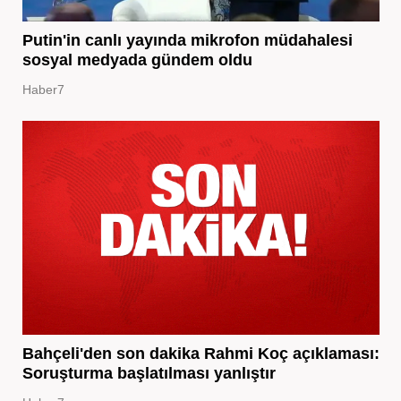
Putin'in canlı yayında mikrofon müdahalesi
sosyal medyada gündem oldu
Haber7
Bahçeli'den son dakika Rahmi Koç açıklaması:
Soruşturma başlatılması yanlıştır