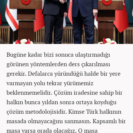
Bugüne kadar bizi sonuca ulaştırmadığı
görünen yöntemlerden ders çıkarılması
gerekir. Defalarca yüründüğü halde bir yere
varmayan yolu tekrar yürümemiz
beklenmemelidir. Çözüm iradesine sahip bir
halkın bunca yıldan sonra ortaya koyduğu
çözüm metodolojisidir. Kimse Türk halkının
masada olmayacağını sanmasın. Kapsamlı bir
masa varsa orada olacağız. O masa