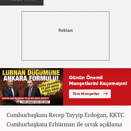
Cumhurbaşkanı Recep Tayyip Erdoğan, KKTC
Cumhurbaşkanı Erhürman ile ortak açıklama