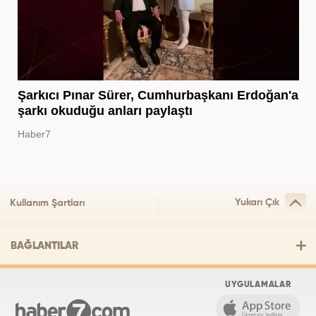
Şarkıcı Pınar Sürer, Cumhurbaşkanı Erdoğan'a
şarkı okuduğu anları paylaştı
Haber7
Yukarı Çık
Kullanım Şartları
BAĞLANTILAR
UYGULAMALAR