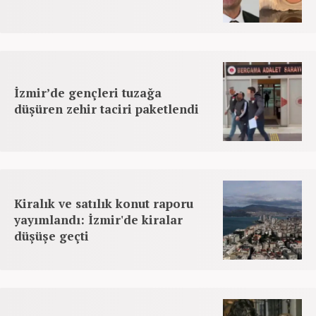
İzmir’de gençleri tuzağa
düşüren zehir taciri paketlendi
Kiralık ve satılık konut raporu
yayımlandı: İzmir'de kiralar
düşüşe geçti