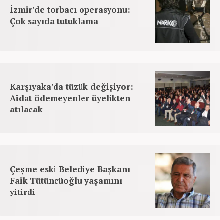
İzmir'de torbacı operasyonu:
Çok sayıda tutuklama
Karşıyaka'da tüzük değişiyor:
Aidat ödemeyenler üyelikten
atılacak
Çeşme eski Belediye Başkanı
Faik Tütüncüoğlu yaşamını
yitirdi