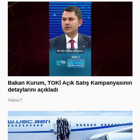
Bakan Kurum, TOKİ Açık Satış Kampanyasının
detaylarını açıkladı
Haber7