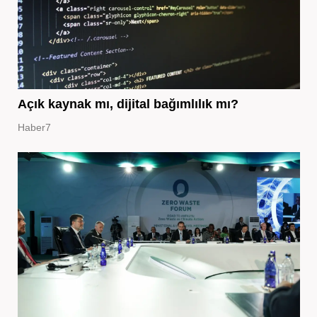
Açık kaynak mı, dijital bağımlılık mı?
Haber7