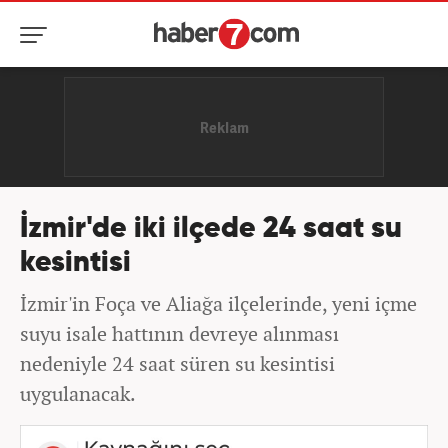
İzmir'de iki ilçede 24 saat su
kesintisi
İzmir'in Foça ve Aliağa ilçelerinde, yeni içme
suyu isale hattının devreye alınması
nedeniyle 24 saat süren su kesintisi
uygulanacak.