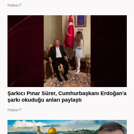
Haber7
Şarkıcı Pınar Sürer, Cumhurbaşkanı Erdoğan'a
şarkı okuduğu anları paylaştı
Haber7