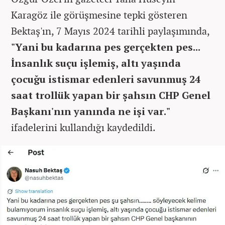
Karagöz ile görüşmesine tepki gösteren
Bektaş'ın, 7 Mayıs 2024 tarihli paylaşımında,
"Yani bu kadarına pes gerçekten pes...
İnsanlık suçu işlemiş, altı yaşında
çocuğu istismar edenleri savunmuş 24
saat trollük yapan bir şahsın CHP Genel
Başkanı'nın yanında ne işi var."
ifadelerini kullandığı kaydedildi.