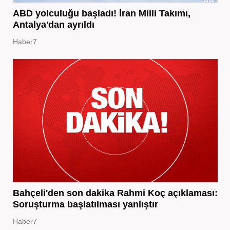
ABD yolculuğu başladı! İran Milli Takımı,
Antalya'dan ayrıldı
Haber7
Bahçeli'den son dakika Rahmi Koç açıklaması:
Soruşturma başlatılması yanlıştır
Haber7