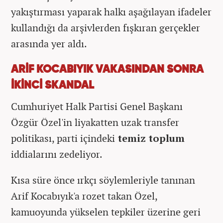
yakıştırması yaparak halkı aşağılayan ifadeler
kullandığı da arşivlerden fışkıran gerçekler
arasında yer aldı.
ARİF KOCABIYIK VAKASINDAN SONRA
İKİNCİ SKANDAL
Cumhuriyet Halk Partisi Genel Başkanı
Özgür Özel'in liyakatten uzak transfer
politikası, parti içindeki
temiz toplum
iddialarını zedeliyor.
Kısa süre önce ırkçı söylemleriyle tanınan
Arif Kocabıyık'a rozet takan Özel,
kamuoyunda yükselen tepkiler üzerine geri