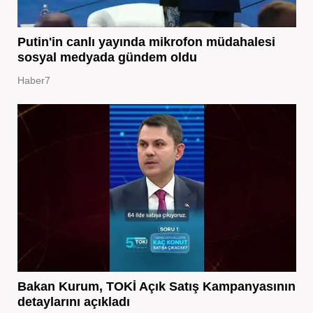
Putin'in canlı yayında mikrofon müdahalesi
sosyal medyada gündem oldu
Haber7
Bakan Kurum, TOKİ Açık Satış Kampanyasının
detaylarını açıkladı