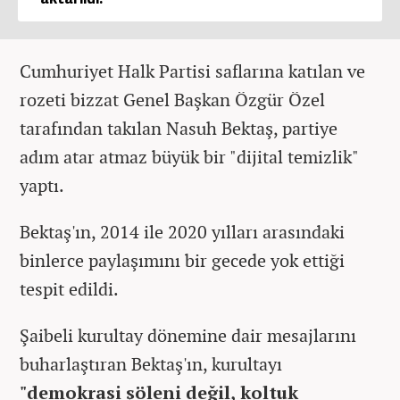
Cumhuriyet Halk Partisi saflarına katılan ve
rozeti bizzat Genel Başkan Özgür Özel
tarafından takılan Nasuh Bektaş, partiye
adım atar atmaz büyük bir "dijital temizlik"
yaptı.
Bektaş'ın, 2014 ile 2020 yılları arasındaki
binlerce paylaşımını bir gecede yok ettiği
tespit edildi.
Şaibeli kurultay dönemine dair mesajlarını
buharlaştıran Bektaş'ın, kurultayı
"demokrasi şöleni değil, koltuk