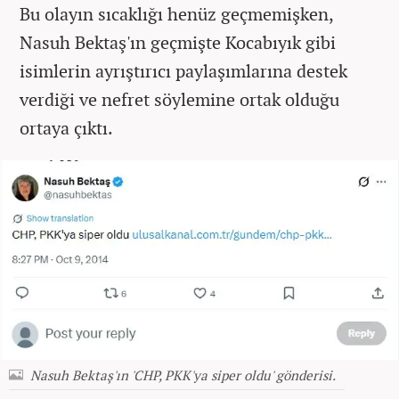
Bu olayın sıcaklığı henüz geçmemişken,
Nasuh Bektaş'ın geçmişte Kocabıyık gibi
isimlerin ayrıştırıcı paylaşımlarına destek
verdiği ve nefret söylemine ortak olduğu
ortaya çıktı.
Nasuh Bektaş'ın 'CHP, PKK'ya siper oldu' gönderisi.