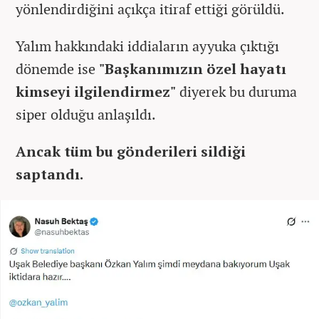
yönlendirdiğini açıkça itiraf ettiği görüldü.
Yalım hakkındaki iddiaların ayyuka çıktığı
dönemde ise
"Başkanımızın özel hayatı
kimseyi ilgilendirmez"
diyerek bu duruma
siper olduğu anlaşıldı.
Ancak tüm bu gönderileri sildiği
saptandı.