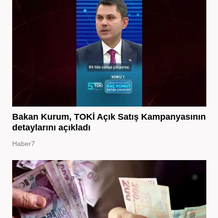
Bakan Kurum, TOKİ Açık Satış Kampanyasının
detaylarını açıkladı
Haber7