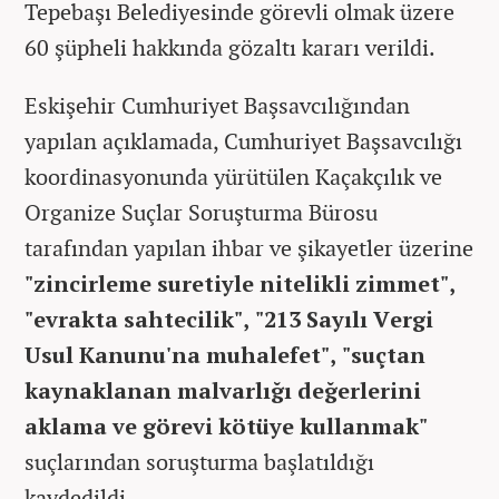
Tepebaşı Belediyesinde görevli olmak üzere
60 şüpheli hakkında gözaltı kararı verildi.
Eskişehir Cumhuriyet Başsavcılığından
yapılan açıklamada, Cumhuriyet Başsavcılığı
koordinasyonunda yürütülen Kaçakçılık ve
Organize Suçlar Soruşturma Bürosu
tarafından yapılan ihbar ve şikayetler üzerine
"zincirleme suretiyle nitelikli zimmet",
"evrakta sahtecilik", "213 Sayılı Vergi
Usul Kanunu'na muhalefet", "suçtan
kaynaklanan malvarlığı değerlerini
aklama ve görevi kötüye kullanmak"
suçlarından soruşturma başlatıldığı
kaydedildi.