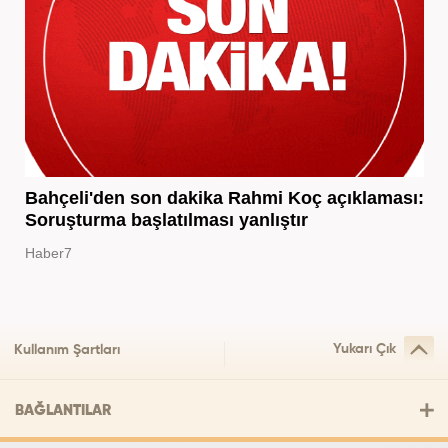
Bahçeli'den son dakika Rahmi Koç açıklaması:
Soruşturma başlatılması yanlıştır
Haber7
Yukarı Çık
Kullanım Şartları
BAĞLANTILAR