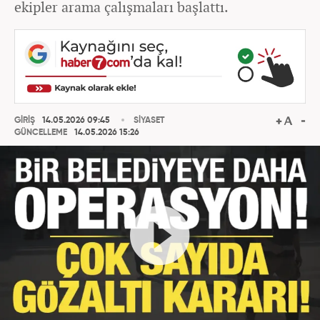
ekipler arama çalışmaları başlattı.
GİRİŞ
14.05.2026 09:45
SİYASET
GÜNCELLEME
14.05.2026 15:26