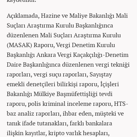
Açıklamada, Hazine ve Maliye Bakanlığı Mali
Suçları Araştırma Kurulu Başkanlığınca
düzenlenen Mali Suçları Araştırma Kurulu
(MASAK) Raporu, Vergi Denetim Kurulu
Başkanlığı Ankara Vergi Kaçakçılığı-Denetim
Daire Başkanlığınca düzenlenen vergi tekniği
raporları, vergi suçu raporları, Sayıştay
emekli denetçileri bilirkişi raporu, İçişleri
Bakanlığı Mülkiye Başmüfettişliği tevdi
raporu, polis kriminal inceleme raporu, HTS-
baz analiz raporları, ihbar eden, müşteki ve
tanık ifade tutanakları, farklı bankalara
ilişkin kayıtlar, kripto varlık hesapları,