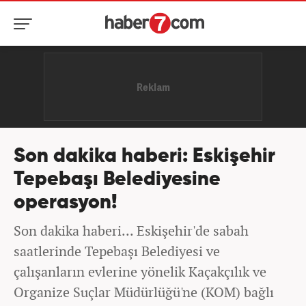
Son dakika haberi: Eskişehir
Tepebaşı Belediyesine
operasyon!
Son dakika haberi... Eskişehir'de sabah
saatlerinde Tepebaşı Belediyesi ve
çalışanların evlerine yönelik Kaçakçılık ve
Organize Suçlar Müdürlüğü'ne (KOM) bağlı