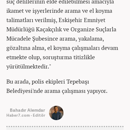
suç delillerinin elde edilebilmesi amacıyla
ikamet ve işyerlerinde arama ve el koyma
talimatları verilmiş, Eskişehir Emniyet
Müdürlüğü Kaçakçılık ve Organize Suçlarla
Mücadele Şubesince arama, yakalama,
gözaltına alma, el koyma çalışmaları devam
etmekte olup, soruşturma titizlikle
yürütülmektedir."
Bu arada, polis ekipleri Tepebaşı
Belediyesi'nde arama çalışması yapıyor.
Bahadır Alemdar
Haber7.com - Editör