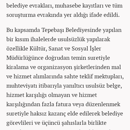
belediye evrakları, muhasebe kayıtları ve tüm
soruşturma evrakında yer aldığı ifade edildi.
Bu kapsamda Tepebaşı Belediyesinde yapılan
bir kısım ihalelerde usulsüzlük yapılarak
özellikle Kültür, Sanat ve Sosyal İşler
Müdürlüğünce doğrudan temin suretiyle
kiralama ve organizasyon şirketlerinden mal
ve hizmet alımlarında sahte teklif mektupları,
muhteviyatı itibarıyla yanıltıcı usulsüz belge,
hizmet karşılığı olmayan ve hizmet
karşılığından fazla fatura veya düzenlenmek
suretiyle haksız kazanç elde edilerek belediye
görevlileri ve üçüncü şahıslarla birlikte