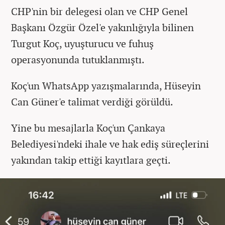
CHP'nin bir delegesi olan ve CHP Genel
Başkanı Özgür Özel'e yakınlığıyla bilinen
Turgut Koç, uyuşturucu ve fuhuş
operasyonunda tutuklanmıştı.
Koç'un WhatsApp yazışmalarında, Hüseyin
Can Güner'e talimat verdiği görüldü.
Yine bu mesajlarla Koç'un Çankaya
Belediyesi'ndeki ihale ve hak ediş süreçlerini
yakından takip ettiği kayıtlara geçti.