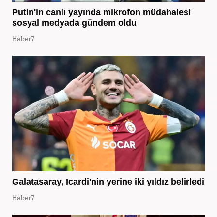
Putin'in canlı yayında mikrofon müdahalesi
sosyal medyada gündem oldu
Haber7
Galatasaray, Icardi'nin yerine iki yıldız belirledi
Haber7