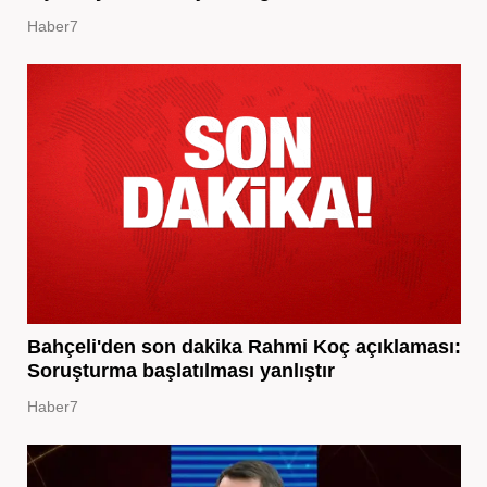
Haber7
Bahçeli'den son dakika Rahmi Koç açıklaması:
Soruşturma başlatılması yanlıştır
Haber7