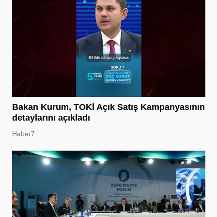
Bakan Kurum, TOKİ Açık Satış Kampanyasının
detaylarını açıkladı
Haber7