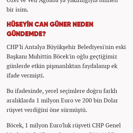
bir isim.
HÜSEYİN CAN GÜNER NEDEN
GÜNDEMDE?
CHP'li Antalya Büyükşehir Belediyesi'nin eski
Başkanı Muhittin Böcek'in oğlu geçtiğimiz
günlerde etkin pişmanlıktan faydalanıp ek
ifade vermişti.
Bu ifadesinde, yerel seçimlere doğru farklı
aralıklarda 1 milyon Euro ve 200 bin Dolar
rüşvet verdiğini öne sürmüştü.
Böcek, 1 milyon Euro'luk rüşveti CHP Genel