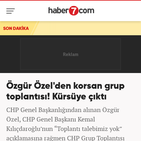
SON DAKİKA
Özgür Özel'den korsan grup
toplantısı! Kürsüye çıktı
CHP Genel Başkanlığından alınan Özgür
Özel, CHP Genel Başkanı Kemal
Kılıçdaroğlu’nun “Toplantı talebimiz yok”
açıklamasına rağmen CHP Grup Toplantısı