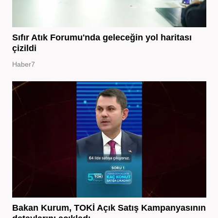
Sıfır Atık Forumu'nda geleceğin yol haritası
çizildi
Haber7
Bakan Kurum, TOKİ Açık Satış Kampanyasının