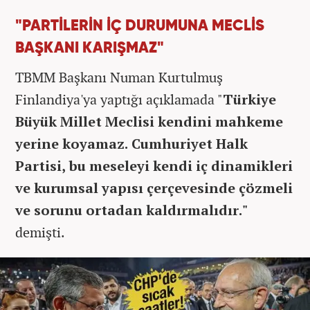
"PARTİLERİN İÇ DURUMUNA MECLİS
BAŞKANI KARIŞMAZ"
TBMM Başkanı Numan Kurtulmuş
Finlandiya'ya yaptığı açıklamada "
Türkiye
Büyük Millet Meclisi kendini mahkeme
yerine koyamaz. Cumhuriyet Halk
Partisi, bu meseleyi kendi iç dinamikleri
ve kurumsal yapısı çerçevesinde çözmeli
ve sorunu ortadan kaldırmalıdır."
demişti.