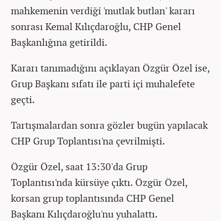
mahkemenin verdiği 'mutlak butlan' kararı
sonrası Kemal Kılıçdaroğlu, CHP Genel
Başkanlığına getirildi.
Kararı tanımadığını açıklayan Özgür Özel ise,
Grup Başkanı sıfatı ile parti içi muhalefete
geçti.
Tartışmalardan sonra gözler bugün yapılacak
CHP Grup Toplantısı'na çevrilmişti.
Özgür Özel, saat 13:30'da Grup
Toplantısı'nda kürsüye çıktı. Özgür Özel,
korsan grup toplantısında CHP Genel
Başkanı Kılıçdaroğlu'nu yuhalattı.