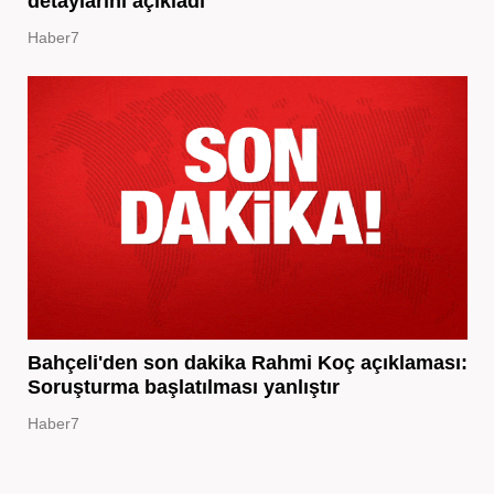
detaylarını açıkladı
Haber7
Bahçeli'den son dakika Rahmi Koç açıklaması:
Soruşturma başlatılması yanlıştır
Haber7