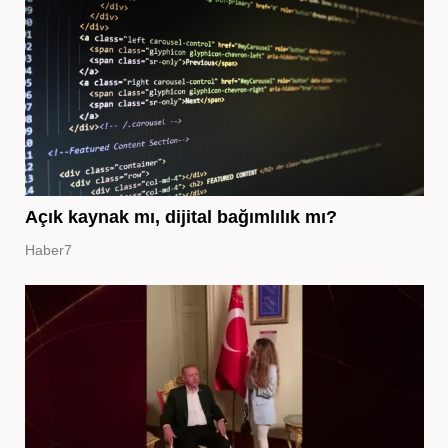
Açık kaynak mı, dijital bağımlılık mı?
Haber7