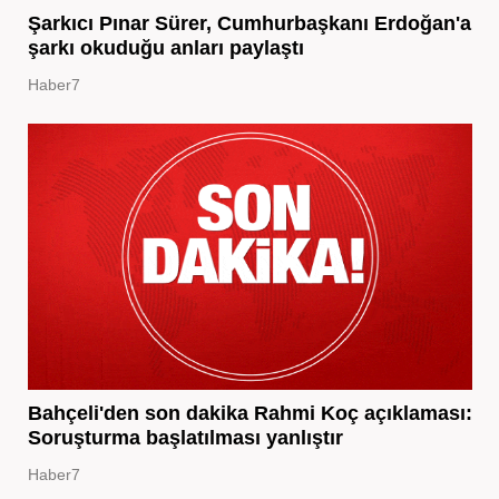
Şarkıcı Pınar Sürer, Cumhurbaşkanı Erdoğan'a
şarkı okuduğu anları paylaştı
Haber7
Bahçeli'den son dakika Rahmi Koç açıklaması:
Soruşturma başlatılması yanlıştır
Haber7