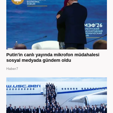
Putin'in canlı yayında mikrofon müdahalesi
sosyal medyada gündem oldu
Haber7