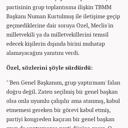
partisinin grup toplantısına ilişkin TBMM
Başkanı Numan Kurtulmuş ile iletişime geçip
geçmediklerine dair soruya Özel, Meclis'in
milletvekili ya da milletvekillerini temsil
edecek kişilerin dışında birini muhatap
alamayacağını yanıtını verdi.
Özel, sözlerini şöyle sürdürdü:
"'Ben Genel Başkanım, grup yaptırmam' falan
doğru değil. Zaten seçilmiş bir genel başkan
olsa onla uyumlu çalışılır ama atanmış, kabul
etmemesi gereken bir görevi kabul etmiş,
partiyi kongreden kaçıran bir genel başkan