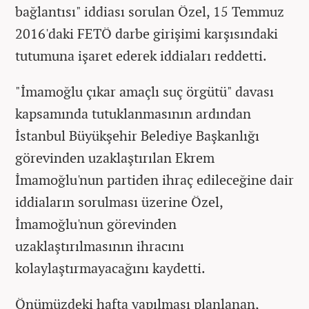
bağlantısı" iddiası sorulan Özel, 15 Temmuz
2016'daki FETÖ darbe girişimi karşısındaki
tutumuna işaret ederek iddiaları reddetti.
"İmamoğlu çıkar amaçlı suç örgütü" davası
kapsamında tutuklanmasının ardından
İstanbul Büyükşehir Belediye Başkanlığı
görevinden uzaklaştırılan Ekrem
İmamoğlu'nun partiden ihraç edileceğine dair
iddiaların sorulması üzerine Özel,
İmamoğlu'nun görevinden
uzaklaştırılmasının ihracını
kolaylaştırmayacağını kaydetti.
Önümüzdeki hafta yapılması planlanan,