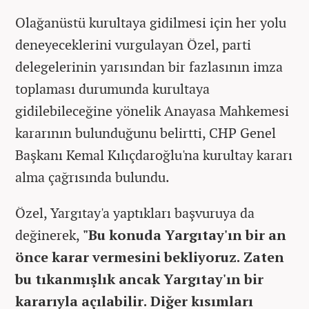
Olağanüstü kurultaya gidilmesi için her yolu
deneyeceklerini vurgulayan Özel, parti
delegelerinin yarısından bir fazlasının imza
toplaması durumunda kurultaya
gidilebileceğine yönelik Anayasa Mahkemesi
kararının bulunduğunu belirtti, CHP Genel
Başkanı Kemal Kılıçdaroğlu'na kurultay kararı
alma çağrısında bulundu.
Özel, Yargıtay'a yaptıkları başvuruya da
değinerek,
"Bu konuda Yargıtay'ın bir an
önce karar vermesini bekliyoruz. Zaten
bu tıkanmışlık ancak Yargıtay'ın bir
kararıyla açılabilir. Diğer kısımları