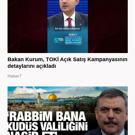
Bakan Kurum, TOKİ Açık Satış Kampanyasının
detaylarını açıkladı
Haber7