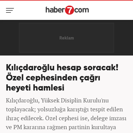
Kılıçdaroğlu hesap soracak!
Özel cephesinden çağrı
heyeti hamlesi
Kılıçdaroğlu, Yüksek Disiplin Kurulu'nu
toplayacak; yolsuzluğa karıştığı tespit edilen
ihraç edilecek. Özel cephesi ise, delege imzası
ve PM kararına rağmen partinin kurultaya