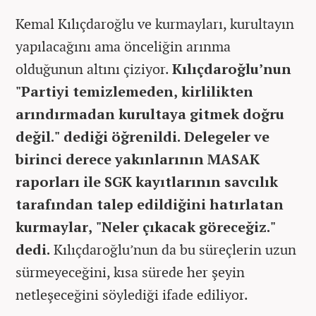
Kemal Kılıçdaroğlu ve kurmayları, kurultayın
yapılacağını ama önceliğin arınma
olduğunun altını çiziyor.
Kılıçdaroğlu’nun
"Partiyi temizlemeden, kirlilikten
arındırmadan kurultaya gitmek doğru
değil." dediği öğrenildi. Delegeler ve
birinci derece yakınlarının MASAK
raporları ile SGK kayıtlarının savcılık
tarafından talep edildiğini hatırlatan
kurmaylar, "Neler çıkacak göreceğiz."
dedi.
Kılıçdaroğlu’nun da bu süreçlerin uzun
sürmeyeceğini, kısa sürede her şeyin
netleşeceğini söylediği ifade ediliyor.