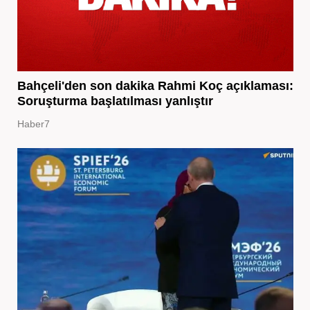
Bahçeli'den son dakika Rahmi Koç açıklaması:
Soruşturma başlatılması yanlıştır
Haber7