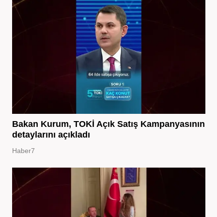
Bakan Kurum, TOKİ Açık Satış Kampanyasının
detaylarını açıkladı
Haber7