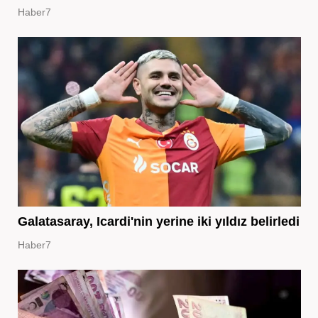
Haber7
Galatasaray, Icardi'nin yerine iki yıldız belirledi
Haber7