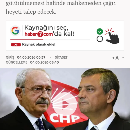
götürülmemesi halinde mahkemeden çağrı
heyeti talep edecek.
GİRİŞ
04.06.2026 06:37
SİYASET
GÜNCELLEME
04.06.2026 08:40