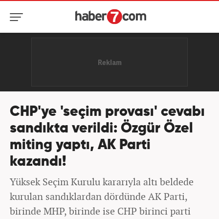
CHP'ye 'seçim provası' cevabı
sandıkta verildi: Özgür Özel
miting yaptı, AK Parti
kazandı!
Yüksek Seçim Kurulu kararıyla altı beldede
kurulan sandıklardan dördünde AK Parti,
birinde MHP, birinde ise CHP birinci parti