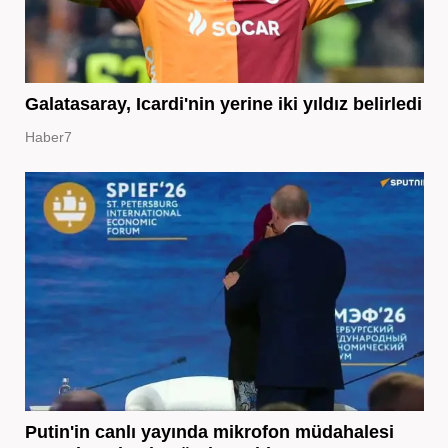
Galatasaray, Icardi'nin yerine iki yıldız belirledi
Haber7
Putin'in canlı yayında mikrofon müdahalesi