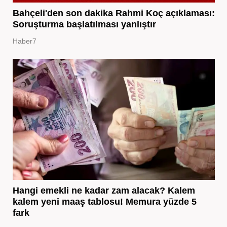
Bahçeli'den son dakika Rahmi Koç açıklaması:
Soruşturma başlatılması yanlıştır
Haber7
Hangi emekli ne kadar zam alacak? Kalem
kalem yeni maaş tablosu! Memura yüzde 5
fark