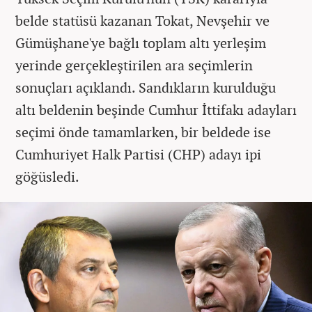
belde statüsü kazanan Tokat, Nevşehir ve
Gümüşhane'ye bağlı toplam altı yerleşim
yerinde gerçekleştirilen ara seçimlerin
sonuçları açıklandı. Sandıkların kurulduğu
altı beldenin beşinde Cumhur İttifakı adayları
seçimi önde tamamlarken, bir beldede ise
Cumhuriyet Halk Partisi (CHP) adayı ipi
göğüsledi.