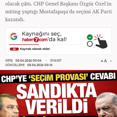
olarak çıktı. CHP Genel Başkanı Özgür Özel'in
miting yaptığı Mustafapaşa'da seçimi AK Parti
kazandı.
GİRİŞ
08.06.2026 00:06
SİYASET
GÜNCELLEME
08.06.2026 00:16