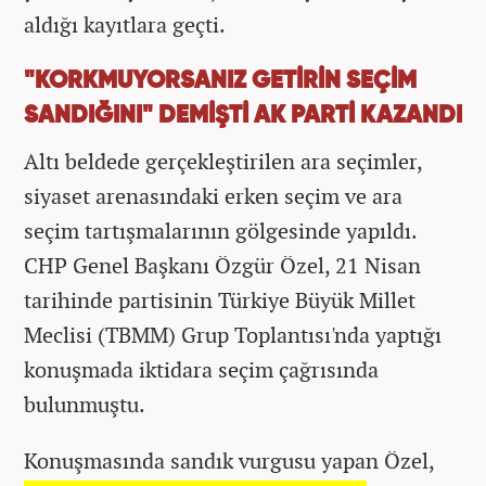
aldığı kayıtlara geçti.
"KORKMUYORSANIZ GETİRİN SEÇİM
SANDIĞINI" DEMİŞTİ AK PARTİ KAZANDI
Altı beldede gerçekleştirilen ara seçimler,
siyaset arenasındaki erken seçim ve ara
seçim tartışmalarının gölgesinde yapıldı.
CHP Genel Başkanı Özgür Özel, 21 Nisan
tarihinde partisinin Türkiye Büyük Millet
Meclisi (TBMM) Grup Toplantısı'nda yaptığı
konuşmada iktidara seçim çağrısında
bulunmuştu.
Konuşmasında sandık vurgusu yapan Özel,