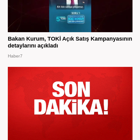
Bakan Kurum, TOKİ Açık Satış Kampanyasının
detaylarını açıkladı
Haber7