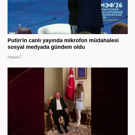
Putin'in canlı yayında mikrofon müdahalesi
sosyal medyada gündem oldu
Haber7