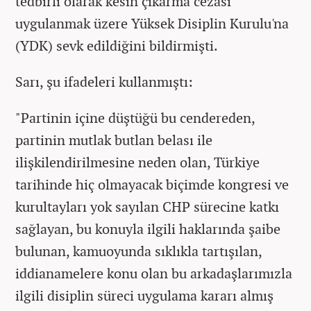
tedbirli olarak kesin çıkarma cezası
uygulanmak üzere Yüksek Disiplin Kurulu'na
(YDK) sevk edildiğini bildirmişti.
Sarı, şu ifadeleri kullanmıştı:
"Partinin içine düştüğü bu cendereden,
partinin mutlak butlan belası ile
ilişkilendirilmesine neden olan, Türkiye
tarihinde hiç olmayacak biçimde kongresi ve
kurultayları yok sayılan CHP sürecine katkı
sağlayan, bu konuyla ilgili haklarında şaibe
bulunan, kamuoyunda sıklıkla tartışılan,
iddianamelere konu olan bu arkadaşlarımızla
ilgili disiplin süreci uygulama kararı almış