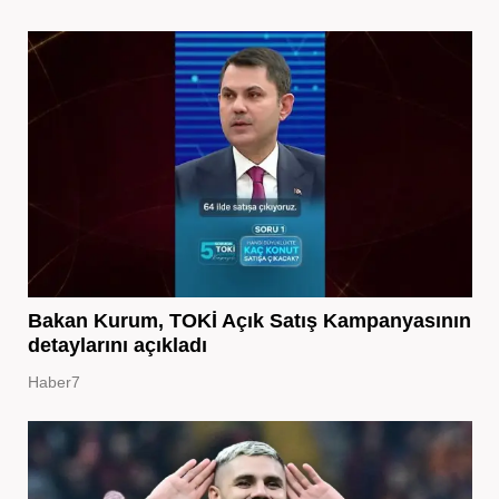
Bakan Kurum, TOKİ Açık Satış Kampanyasının
detaylarını açıkladı
Haber7