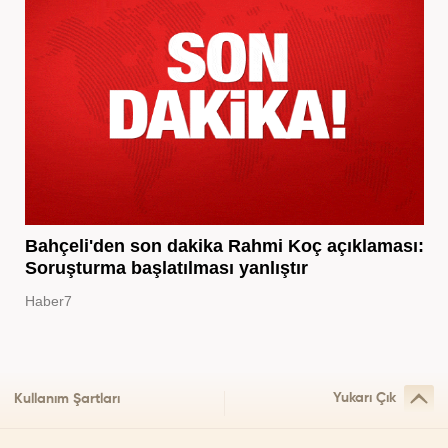
Bahçeli'den son dakika Rahmi Koç açıklaması:
Soruşturma başlatılması yanlıştır
Haber7
Yukarı Çık
Kullanım Şartları