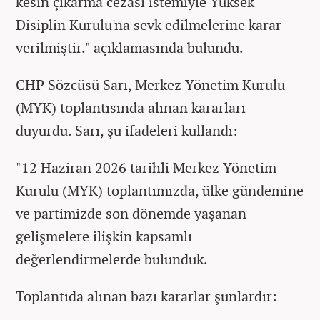
kesin çıkarma cezası istemiyle Yüksek
Disiplin Kurulu'na sevk edilmelerine karar
verilmiştir." açıklamasında bulundu.
CHP Sözcüsü Sarı, Merkez Yönetim Kurulu
(MYK) toplantısında alınan kararları
duyurdu. Sarı, şu ifadeleri kullandı:
"12 Haziran 2026 tarihli Merkez Yönetim
Kurulu (MYK) toplantımızda, ülke gündemine
ve partimizde son dönemde yaşanan
gelişmelere ilişkin kapsamlı
değerlendirmelerde bulunduk.
Toplantıda alınan bazı kararlar şunlardır: