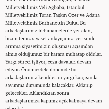
Milletvekilimiz Veli Ağbaba, İstanbul
Milletvekilimiz Turan Taşkın Özer ve Adana
Milletvekilimiz Burhanettin Bulut. Bu
arkadaşlarımız iddianamelerde yer alan,
bizim temiz siyaset anlayışımız içerisinde
arınma siyasetimizin oluşması açısından
almış olduğumuz bir karara muhatap oldular.
Yargı süreci işliyor, ceza davaları devam
ediyor. Önümüzdeki dönemde bu
arkadaşlarımız kendilerini yargı karşısında
savunma durumunda kalacaklar. Aklanıp
gelecekler. Aklandıktan sonra
arkadaşlarımıza kapımız açık kalmaya devam
edecek."