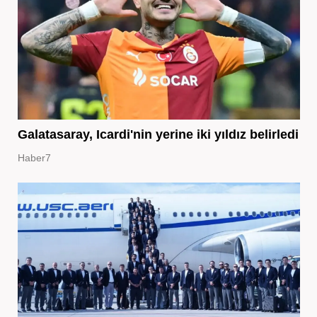
Galatasaray, Icardi'nin yerine iki yıldız belirledi
Haber7