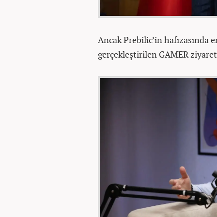
Ancak Prebilic’in hafızasında
gerçekleştirilen GAMER ziyaret