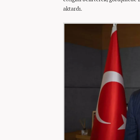
aktardı.