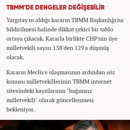
TBMM'DE DENGELER DEĞİŞEBİLİR
Yargıtay'ın aldığı kararın TBMM Başkanlığı'na
bildirilmesi halinde dikkat çekici bir tablo
ortaya çıkacak. Kararla birlikte CHP'nin üye
milletvekili sayısı 138'den 129'a düşmüş
olacak.
Kararın Meclis'e ulaşmasının ardından söz
konusu milletvekillerinin TBMM internet
sitesindeki kayıtlarının "bağımsız
milletvekili" olarak güncellenmesi
bekleniyor.