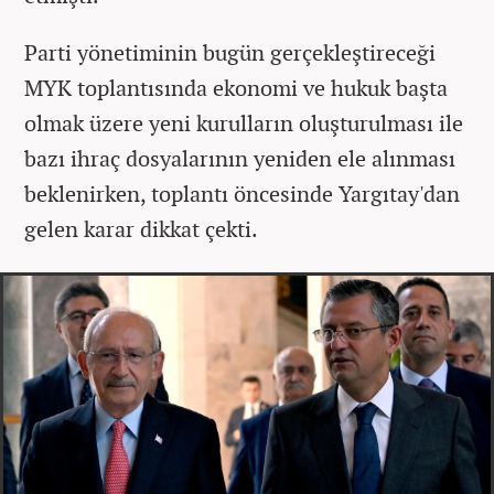
Parti yönetiminin bugün gerçekleştireceği
MYK toplantısında ekonomi ve hukuk başta
olmak üzere yeni kurulların oluşturulması ile
bazı ihraç dosyalarının yeniden ele alınması
beklenirken, toplantı öncesinde Yargıtay'dan
gelen karar dikkat çekti.