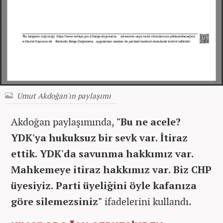
Umut Akdoğan'ın paylaşımı
Akdoğan paylaşımında,
"Bu ne acele?
YDK'ya hukuksuz bir sevk var. İtiraz
ettik. YDK'da savunma hakkımız var.
Mahkemeye itiraz hakkımız var. Biz CHP
üyesiyiz. Parti üyeliğini öyle kafanıza
göre silemezsiniz"
ifadelerini kullandı.