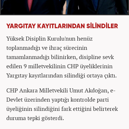
YARGITAY KAYITLARINDAN SİLİNDİLER
Yüksek Disiplin Kurulu'nun henüz
toplanmadığı ve ihraç sürecinin
tamamlanmadığı bilinirken, disipline sevk
edilen 9 milletvekilinin CHP üyeliklerinin
Yargıtay kayıtlarından silindiği ortaya çıktı.
CHP Ankara Milletvekili Umut Akdoğan, e-
Devlet üzerinden yaptığı kontrolde parti
üyeliğinin silindiğini fark ettiğini belirterek
duruma tepki gösterdi.