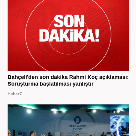
Bahçeli'den son dakika Rahmi Koç açıklaması:
Soruşturma başlatılması yanlıştır
Haber7