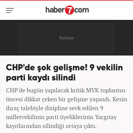
CHP'de şok gelişme! 9 vekilin
parti kaydı silindi
CHP'de bugün yapılacak kritik MYK toplantısı
öncesi dikkat çeken bir gelişme yaşandı. Kesin
ihraç talebiyle disipline sevk edilen 9
milletvekilinin parti üyeliklerinin Yargıtay
kayıtlarından silindiği ortaya çıktı.