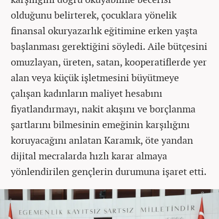
olduğunu belirterek, çocuklara yönelik
finansal okuryazarlık eğitimine erken yaşta
başlanması gerektiğini söyledi. Aile bütçesini
omuzlayan, üreten, satan, kooperatiflerde yer
alan veya küçük işletmesini büyütmeye
çalışan kadınların maliyet hesabını
fiyatlandırmayı, nakit akışını ve borçlanma
şartlarını bilmesinin emeğinin karşılığını
koruyacağını anlatan Karamık, öte yandan
dijital mecralarda hızlı karar almaya
yönlendirilen gençlerin durumuna işaret etti.