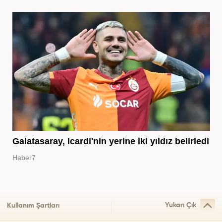
Galatasaray, Icardi'nin yerine iki yıldız belirledi
Haber7
Yukarı Çık
Kullanım Şartları