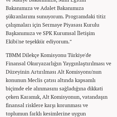
Bakanımıza ve Adalet Bakanımıza
şükranlarımı sunuyorum. Programdaki titiz
çalışmaları için Sermaye Piyasası Kurulu
Başkanımıza ve SPK Kurumsal İletişim
Ekibi'ne teşekkür ediyorum.”
TBMM Dilekçe Komisyonu Türkiye'de
Finansal Okuryazarlığın Yaygınlaştırılması ve
Düzeyinin Artırılması Alt Komisyonu'nun
konunun Meclis çatısı altında kapsamlı
biçimde ele alınmasını sağladığına dikkati
çeken Karamık, Alt Komisyonun, vatandaşın
finansal risklere karşı korunması ve
toplumun farklı kesimlerine uygun