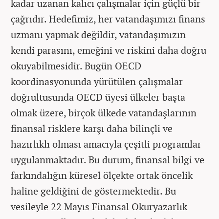
kadar uzanan kalıcı çalışmalar için güçlü bir
çağrıdır. Hedefimiz, her vatandaşımızı finans
uzmanı yapmak değildir, vatandaşımızın
kendi parasını, emeğini ve riskini daha doğru
okuyabilmesidir. Bugün OECD
koordinasyonunda yürütülen çalışmalar
doğrultusunda OECD üyesi ülkeler başta
olmak üzere, birçok ülkede vatandaşlarının
finansal risklere karşı daha bilinçli ve
hazırlıklı olması amacıyla çeşitli programlar
uygulanmaktadır. Bu durum, finansal bilgi ve
farkındalığın küresel ölçekte ortak öncelik
haline geldiğini de göstermektedir. Bu
vesileyle 22 Mayıs Finansal Okuryazarlık