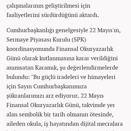
çalışmalarının geliştirilmesi için
faaliyetlerini sürdürdüğünü aktardı.
Cumhurbaşkanlığı genelgesiyle 22 Mayıs'ın,
Sermaye Piyasası Kurulu (SPK)
koordinasyonunda Finansal Okuryazarlık
Günü olarak kutlanmasına karar verildiğini
anımsatan Karamık, şu değerlendirmelerde
bulundu: "Bu güçlü iradeleri ve himayeleri
için Sayın Cumhurbaşkanımıza
şükranlarımızı arz ediyoruz. 22 Mayıs
Finansal Okuryazarlık Günü, takvimde yer
alan sembolik bir tarih olmanın ötesinde,
aileden okula, iş hayatından dijital mecralara