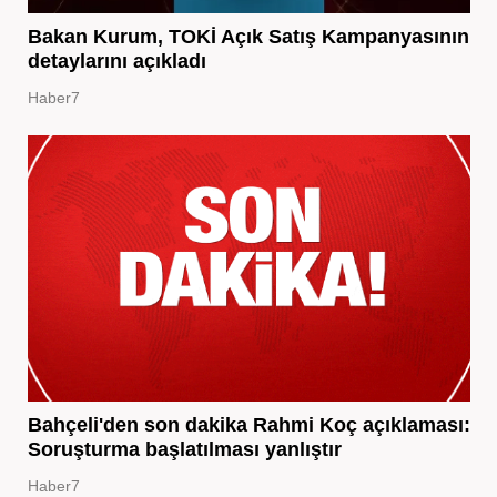
Bakan Kurum, TOKİ Açık Satış Kampanyasının
detaylarını açıkladı
Haber7
Bahçeli'den son dakika Rahmi Koç açıklaması:
Soruşturma başlatılması yanlıştır
Haber7