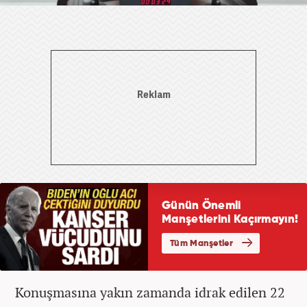
Konuşmasına yakın zamanda idrak edilen 22