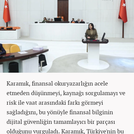
Karamık, finansal okuryazarlığın acele
etmeden düşünmeyi, kaynağı sorgulamayı ve
risk ile vaat arasındaki farkı görmeyi
sağladığını, bu yönüyle finansal bilginin
dijital güvenliğin tamamlayıcı bir parçası
olduğunu vurguladı. Karamık, Türkiye'nin bu