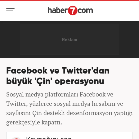
Facebook ve Twitter'dan
büyük 'Çin' operasyonu
Sosyal medya platformları Facebook ve
Twitter, yüzlerce sosyal medya hesabını ve
sayfasını Çin destekli dezenformasyon yaptığı
gerekçesiyle kapattı.