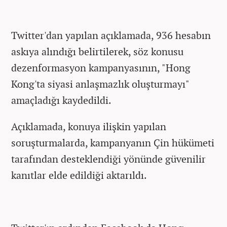
Twitter'dan yapılan açıklamada, 936 hesabın
askıya alındığı belirtilerek, söz konusu
dezenformasyon kampanyasının, "Hong
Kong'ta siyasi anlaşmazlık oluşturmayı"
amaçladığı kaydedildi.
Açıklamada, konuya ilişkin yapılan
soruşturmalarda, kampanyanın Çin hükümeti
tarafından desteklendiği yönünde güvenilir
kanıtlar elde edildiği aktarıldı.