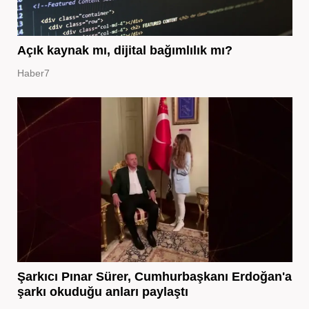
Açık kaynak mı, dijital bağımlılık mı?
Haber7
Şarkıcı Pınar Sürer, Cumhurbaşkanı Erdoğan'a
şarkı okuduğu anları paylaştı