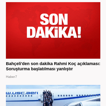
Bahçeli'den son dakika Rahmi Koç açıklaması:
Soruşturma başlatılması yanlıştır
Haber7