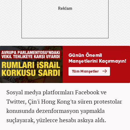
Sosyal medya platformları Facebook ve
Twitter, Çin'i Hong Kong'ta süren protestolar
konusunda dezenformasyon yapmakla
suçlayarak, yüzlerce hesabı askıya aldı.