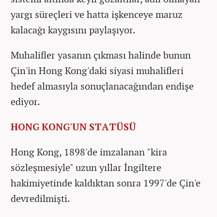
yargı süreçleri ve hatta işkenceye maruz
kalacağı kaygısını paylaşıyor.
Muhalifler yasanın çıkması halinde bunun
Çin'in Hong Kong'daki siyasi muhalifleri
hedef almasıyla sonuçlanacağından endişe
ediyor.
HONG KONG'UN STATÜSÜ
Hong Kong, 1898'de imzalanan "kira
sözleşmesiyle" uzun yıllar İngiltere
hakimiyetinde kaldıktan sonra 1997'de Çin'e
devredilmişti.